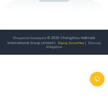
Πνευματικά δικαιώματα © 2026 Changzhou Hallmark
International Group Limited |
Χάρτης Ιστοτόπου
|
Πολιτική
Απορρήτου