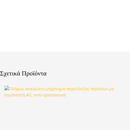
Σχετικά Προϊόντα