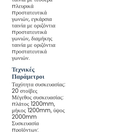
πλευρικά
προστατευτικά
γωνιών, εγκάρσια
ταινία με οριζόντια
προστατευτικά
γωνιών, διαμήκης
ταινία με οριζόντια
προστατευτικά
γωνιών.
Τεχνικές
Παράμετροι
Ταχύτητα συσκευασίας:
20 στοίβες
Μέγεθος συσκευασίας:
πλάτος 1200mm,
μήκος 1200mm, ύψος
2000mm
Συσκευασία
προϊόντων: