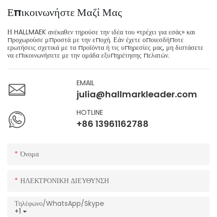
Επικοινωνήστε Μαζί Μας
Η HALLMAEK ανέκαθεν τηρούσε την ιδέα του «τρέχει για εσάς» και
προχωρούσε μπροστά με την εποχή. Εάν έχετε οποιεσδήποτε
ερωτήσεις σχετικά με τα προϊόντα ή τις υπηρεσίες μας, μη διστάσετε
να επικοινωνήσετε με την ομάδα εξυπηρέτησης πελατών.
EMAIL
julia@hallmarkleader.com
HOTLINE
+86 13961162788
Όνομα
ΗΛΕΚΤΡΟΝΙΚΗ ΔΙΕΥΘΥΝΣΗ
Τηλέφωνο/WhatsApp/Skype
+1