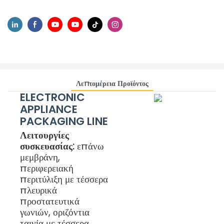
Λεπτομέρεια Προϊόντος
ELECTRONIC
APPLIANCE
PACKAGING LINE
Λειτουργίες
συσκευασίας:
επάνω
μεμβράνη,
περιφερειακή
περιτύλιξη με τέσσερα
πλευρικά
προστατευτικά
γωνιών, οριζόντια
ταινία με τέσσερα