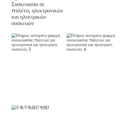
Συσκευασία σε
παλέτες ηλεκτρονικών
και ηλεκτρικών
συσκευών