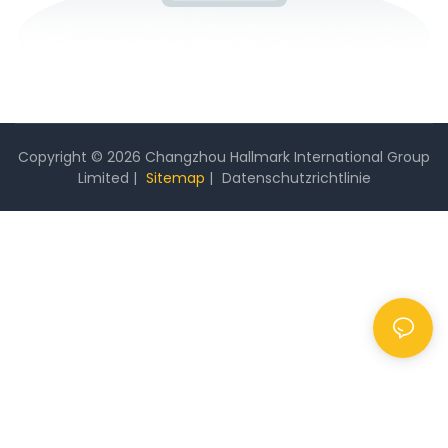
Copyright © 2026 Changzhou Hallmark International Group
Limited |
Sitemap
|
Datenschutzrichtlinie