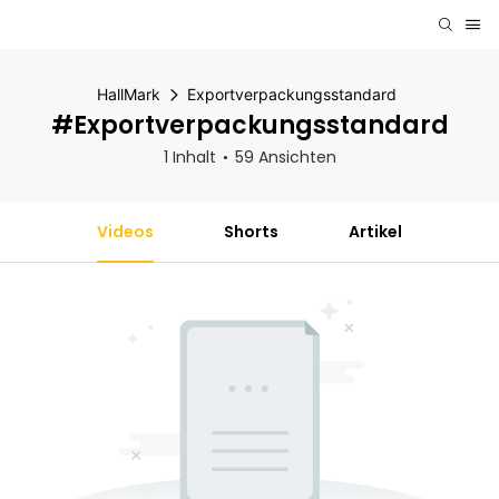
HallMark
Exportverpackungsstandard
#Exportverpackungsstandard
1 Inhalt
59 Ansichten
Videos
Shorts
Artikel