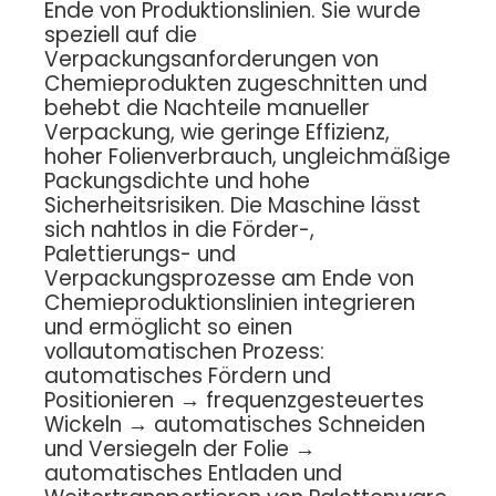
Ende von Produktionslinien. Sie wurde
speziell auf die
Verpackungsanforderungen von
Chemieprodukten zugeschnitten und
behebt die Nachteile manueller
Verpackung, wie geringe Effizienz,
hoher Folienverbrauch, ungleichmäßige
Packungsdichte und hohe
Sicherheitsrisiken. Die Maschine lässt
sich nahtlos in die Förder-,
Palettierungs- und
Verpackungsprozesse am Ende von
Chemieproduktionslinien integrieren
und ermöglicht so einen
vollautomatischen Prozess:
automatisches Fördern und
Positionieren → frequenzgesteuertes
Wickeln → automatisches Schneiden
und Versiegeln der Folie →
automatisches Entladen und