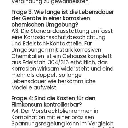
Verbindung zu gewährleisten.
Frage 3: Wie lange ist die Lebensdauer
der Geräte in einer korrosiven
chemischen Umgebung?
A3: Die Standardausstattung umfasst
eine Korrosionsschutzbeschichtung
und Edelstahl-Kontaktteile. Für
Umgebungen mit stark korrosiven
Chemikalien ist ein Gehäuse komplett
aus Edelstahl 304/316 erhältlich, das
Korrosion wirksam widersteht und eine
mehr als doppelt so lange
Lebensdauer wie herkömmliche
Modelle aufweist.
Frage 4: Sind die Kosten für den
Filmkonsum kontrollierbar?
A4: Der Vorstreckfolienrahmen in
Kombination mit einer präzisen
Spannungsregelung kann im Vergleich