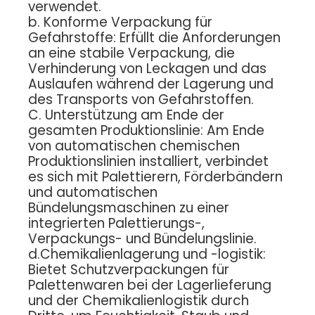
verwendet.
b. Konforme Verpackung für
Gefahrstoffe: Erfüllt die Anforderungen
an eine stabile Verpackung, die
Verhinderung von Leckagen und das
Auslaufen während der Lagerung und
des Transports von Gefahrstoffen.
C. Unterstützung am Ende der
gesamten Produktionslinie: Am Ende
von automatischen chemischen
Produktionslinien installiert, verbindet
es sich mit Palettierern, Förderbändern
und automatischen
Bündelungsmaschinen zu einer
integrierten Palettierungs-,
Verpackungs- und Bündelungslinie.
d.Chemikalienlagerung und -logistik:
Bietet Schutzverpackungen für
Palettenwaren bei der Lagerlieferung
und der Chemikalienlogistik durch