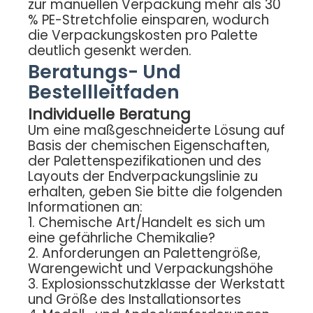
zur manuellen Verpackung mehr als 30
% PE-Stretchfolie einsparen, wodurch
die Verpackungskosten pro Palette
deutlich gesenkt werden.
Beratungs- Und
Bestellleitfaden
Individuelle Beratung
Um eine maßgeschneiderte Lösung auf
Basis der chemischen Eigenschaften,
der Palettenspezifikationen und des
Layouts der Endverpackungslinie zu
erhalten, geben Sie bitte die folgenden
Informationen an:
1. Chemische Art/Handelt es sich um
eine gefährliche Chemikalie?
2. Anforderungen an Palettengröße,
Warengewicht und Verpackungshöhe
3. Explosionsschutzklasse der Werkstatt
und Größe des Installationsortes