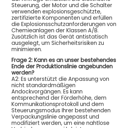
Steuerung, der Motor und die Schalter
verwenden explosionsgeschützte,
zertifizierte Komponenten und erfüllen
die Explosionsschutzanforderungen von
Chemieanlagen der Klassen A/B.
Zusätzlich ist das Gerät antistatisch
ausgelegt, um Sicherheitsrisiken zu
minimieren.
Frage 2: Kann es an unser bestehendes
Ende der Produktionslinie angebunden
werden?
A2: Es unterstützt die Anpassung von
nicht standardmäßigen
Andockvorgängen. Es kann
entsprechend der Förderhöhe, dem
Kommunikationsprotokoll und dem
Steuerungsmodus Ihrer bestehenden
Verpackungslinie angepasst und
modifiziert werden, um eine nahtlose