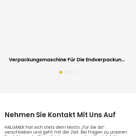
Verpackungsmaschine Für Die Endverpackung
In Der Papierindustrie
Nehmen Sie Kontakt Mit Uns Auf
HALLMAEK hat sich stets dem Motto „Für Sie da“
verschrieben und geht mit der Zeit. Bei Fragen zu unseren