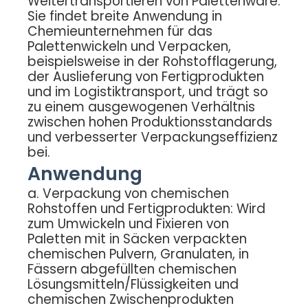
Weitertransportieren von Palettenware.
Sie findet breite Anwendung in
Chemieunternehmen für das
Palettenwickeln und Verpacken,
beispielsweise in der Rohstofflagerung,
der Auslieferung von Fertigprodukten
und im Logistiktransport, und trägt so
zu einem ausgewogenen Verhältnis
zwischen hohen Produktionsstandards
und verbesserter Verpackungseffizienz
bei.
Anwendung
a. Verpackung von chemischen
Rohstoffen und Fertigprodukten: Wird
zum Umwickeln und Fixieren von
Paletten mit in Säcken verpackten
chemischen Pulvern, Granulaten, in
Fässern abgefüllten chemischen
Lösungsmitteln/Flüssigkeiten und
chemischen Zwischenprodukten