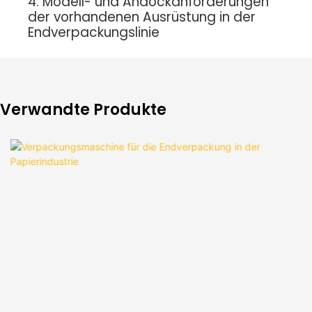
4. Modell- und Andockanforderungen
der vorhandenen Ausrüstung in der
Endverpackungslinie
Verwandte Produkte