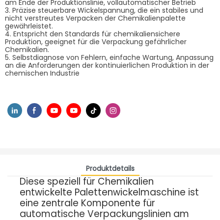
am Ende der Produktionslinie, vollautomatischer Betrieb
3. Präzise steuerbare Wickelspannung, die ein stabiles und
nicht verstreutes Verpacken der Chemikalienpalette
gewährleistet.
4. Entspricht den Standards für chemikaliensichere
Produktion, geeignet für die Verpackung gefährlicher
Chemikalien.
5. Selbstdiagnose von Fehlern, einfache Wartung, Anpassung
an die Anforderungen der kontinuierlichen Produktion in der
chemischen Industrie
Produktdetails
Diese speziell für Chemikalien
entwickelte Palettenwickelmaschine ist
eine zentrale Komponente für
automatische Verpackungslinien am