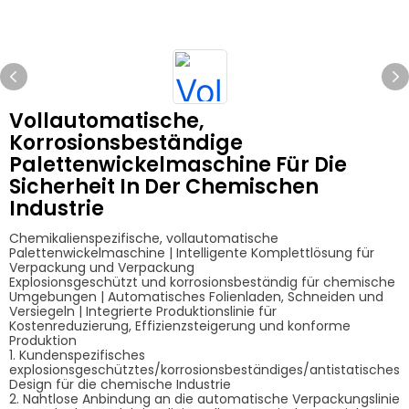
Vollautomatische,
Korrosionsbeständige
Palettenwickelmaschine Für Die
Sicherheit In Der Chemischen
Industrie
Chemikalienspezifische, vollautomatische
Palettenwickelmaschine | Intelligente Komplettlösung für
Verpackung und Verpackung
Explosionsgeschützt und korrosionsbeständig für chemische
Umgebungen | Automatisches Folienladen, Schneiden und
Versiegeln | Integrierte Produktionslinie für
Kostenreduzierung, Effizienzsteigerung und konforme
Produktion
1. Kundenspezifisches
explosionsgeschütztes/korrosionsbeständiges/antistatisches
Design für die chemische Industrie
2. Nahtlose Anbindung an die automatische Verpackungslinie