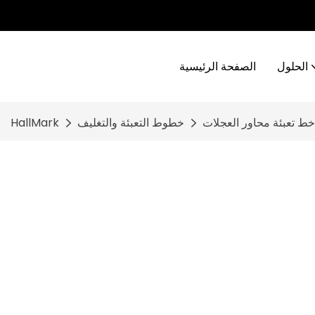
الحلول
الصفحة الرئيسية
خط تعبئة محاور العجلات
خطوط التعبئة والتغليف
HallMark