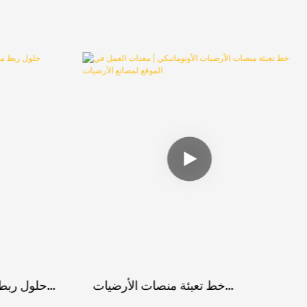
خط تعبئة منصات الأرضيات
حلول ربط 
الأوتوماتيكي | معدات العمل في الموقع
لصناع