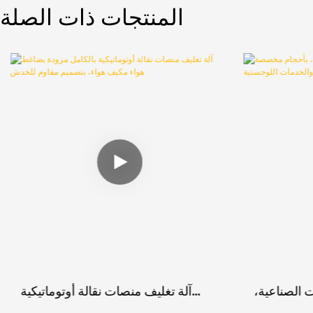
المنتجات ذات الصلة
ت الصناعية،
آلة تغليف منصات نقالة أوتوماتيكية
 والخدمات
بالكامل مزودة بضاغط هواء مكيف