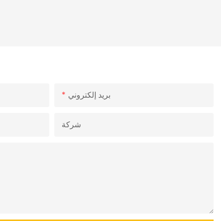
لمصانع الأرضيات
بريد إلكتروني
شركة