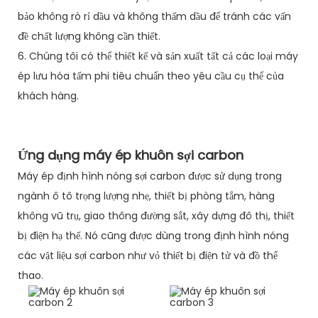
bảo không rò rỉ dầu và không thấm dầu để tránh các vấn
đề chất lượng không cần thiết.
6. Chúng tôi có thể thiết kế và sản xuất tất cả các loại máy
ép lưu hóa tấm phi tiêu chuẩn theo yêu cầu cụ thể của
khách hàng.
Ứng dụng máy ép khuôn sợi carbon
Máy ép định hình nóng sợi carbon được sử dụng trong
ngành ô tô trọng lượng nhẹ, thiết bị phòng tắm, hàng
không vũ trụ, giao thông đường sắt, xây dựng đô thị, thiết
bị điện hạ thế. Nó cũng được dùng trong định hình nóng
các vật liệu sợi carbon như vỏ thiết bị điện tử và đồ thể
thao.