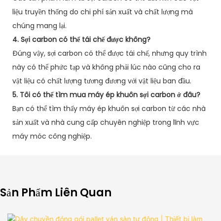
liệu truyền thống do chi phí sản xuất và chất lượng mà
chúng mang lại.
4. Sợi carbon có thể tái chế được không?
Đúng vậy, sợi carbon có thể được tái chế, nhưng quy trình
này có thể phức tạp và không phải lúc nào cũng cho ra
vật liệu có chất lượng tương đương với vật liệu ban đầu.
5. Tôi có thể tìm mua máy ép khuôn sợi carbon ở đâu?
Bạn có thể tìm thấy máy ép khuôn sợi carbon từ các nhà
sản xuất và nhà cung cấp chuyên nghiệp trong lĩnh vực
máy móc công nghiệp.
Sản Phẩm Liên Quan