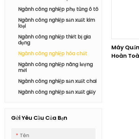
Ngành công nghiệp phụ tùng ô tô
Ngành công nghiệp sản xuất kim
loại
Ngành công nghiệp thiết bị gia
dụng
Máy Quấn 
Ngành công nghiệp hóa chất
Hoàn Toà
Mòn, An 
Ngành công nghiệp năng lượng
mới
Ngành Cô
Hóa Chất.
Ngành công nghiệp sản xuất chai
Ngành công nghiệp sản xuất giấy
Gửi Yêu Cầu Của Bạn
Tên