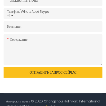
Электронная Почта
Телефон/WhatsApp/Skype
+1
Компания
Содержание
ОТПРАВИТЬ ЗАПРОС СЕЙЧАС
Авторские права © 2026 Changzhou Hallmark International