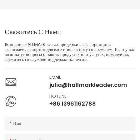
Свяжитесь С Нами
Компания HALLMAEK всегда придерживалась принципа
«занимаемся спортом для вас» и шла в ногу со временем. Если у вас
возникнут вопросы о наших продуктах или услугах, пожалуйста,
свяжитесь со службой поддержки клиентов.
EMAIL
julia@hallmarkleader.com
HOTLINE
+86 13961162788
Имя