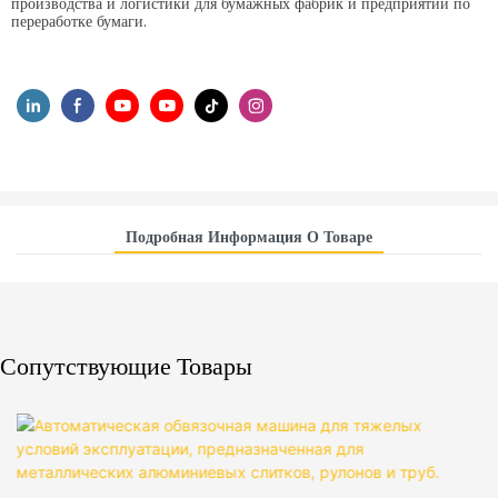
производства и логистики для бумажных фабрик и предприятий по
переработке бумаги.
Подробная Информация О Товаре
Сопутствующие Товары