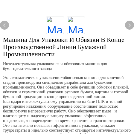
Машина Для Упаковки И Обвязки В Конце
Производственной Линии Бумажной
Промышленности
Интеллектуальная упаковочная и обвязочная машина для
бумагоделательного завода
Эта автоматическая упаковочно-обвязочная машина для конечной
стадии производства специально разработана для бумажной
промышленности. Она объединяет в себе функции обмотки пленкой,
обвязки и герметичной упаковки рулонов бумаги, картона и готовой
бумажной продукции в конце производственной линии.
Благодаря интеллектуальному управлению на базе ПЛК и точной
регулировке натяжения, оборудование обеспечивает полностью
беспилотную непрерывную работу. Оно обеспечивает пыле- и
влагозащиту и надежную защиту упаковки, эффективно
предотвращая повреждения во время хранения и транспортировки.
Это значительно повышает эффективность упаковки, снижает
трудозатраты и идеально соответствует стандартам интеллектуального