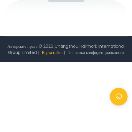
Авторские права © 2026 Changzhou Hallmark International
Group Limited |
Карта сайта
|
Политика
конфиденциальности