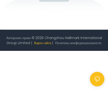
Авторские права © 2026 Changzhou Hallmark International
Group Limited |
Карта сайта
|
Политика
конфиденциальности