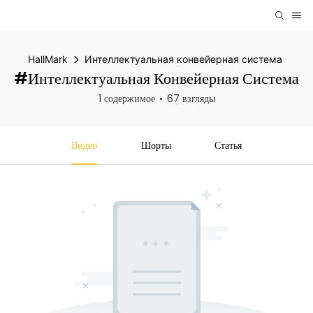
HallMark
Интеллектуальная конвейерная система
#Интеллектуальная Конвейерная Система
1 содержимое
67 взгляды
Видео
Шорты
Статья