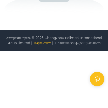
Авторские права © 2026 Changzhou Hallmark International
Group Limited |
Карта сайта
|
Политика
конфиденциальности