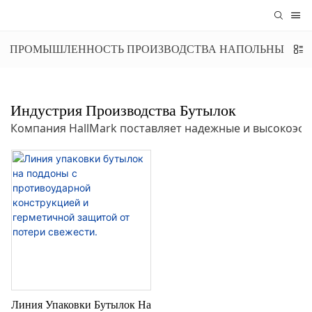
ПРОМЫШЛЕННОСТЬ ПРОИЗВОДСТВА НАПОЛЬНЫХ П
Индустрия Производства Бутылок
Компания HallMark поставляет надежные и высокоэф
Линия Упаковки Бутылок На