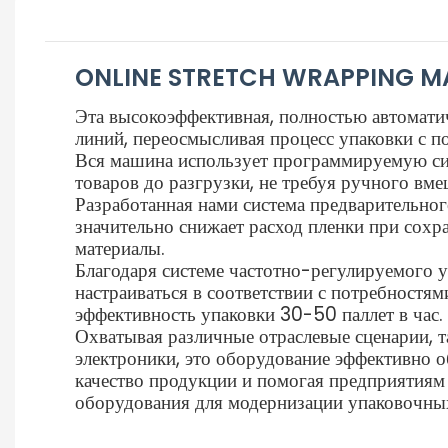
ONLINE STRETCH WRAPPING M
Эта высокоэффективная, полностью автомати
линий, переосмысливая процесс упаковки с 
Вся машина использует программируемую сис
товаров до разгрузки, не требуя ручного вме
Разработанная нами система предварительно
значительно снижает расход пленки при сохр
материалы.
Благодаря системе частотно-регулируемого у
настраиваться в соответствии с потребностя
эффективность упаковки 30-50 паллет в час.
Охватывая различные отраслевые сценарии, 
электроники, это оборудование эффективно о
качество продукции и помогая предприятиям 
оборудования для модернизации упаковочны