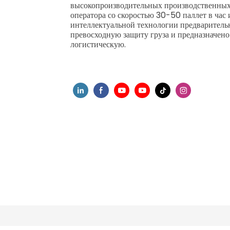
высокопроизводительных производственных 
оператора со скоростью 30-50 паллет в час 
интеллектуальной технологии предварительн
превосходную защиту груза и предназначено
логистическую.