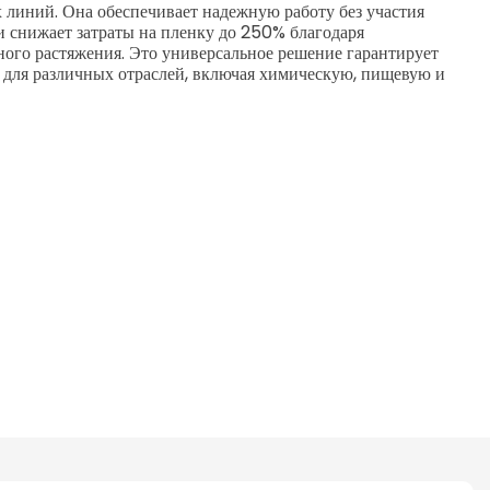
линий. Она обеспечивает надежную работу без участия
и снижает затраты на пленку до 250% благодаря
ого растяжения. Это универсальное решение гарантирует
 для различных отраслей, включая химическую, пищевую и