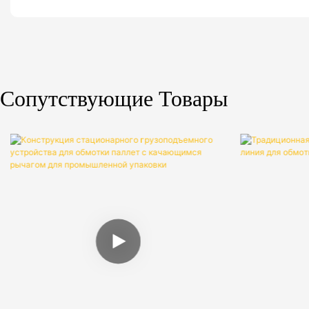
Сопутствующие Товары