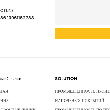
OTLINE
86 13961162788
рые Ссылки
SOLUTION
НАЯ
ПРОМЫШЛЕННОСТЬ ПРОИЗ
ЕНИЯ
НАПОЛЬНЫХ ПОКРЫТИЙ
КОВОЧНЫЕ ЛИНИИ
ПРОМЫШЛЕННОСТЬ ПО ПР