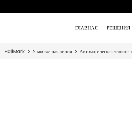
ГЛАВНАЯ
РЕШЕНИЯ
HallMark
Упаковочная линия
Автоматическая машина д