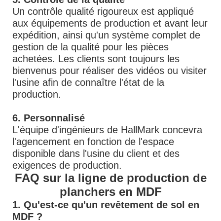
Un contrôle qualité rigoureux est appliqué
aux équipements de production et avant leur
expédition, ainsi qu'un système complet de
gestion de la qualité pour les pièces
achetées. Les clients sont toujours les
bienvenus pour réaliser des vidéos ou visiter
l'usine afin de connaître l'état de la
production.
6. Personnalisé
L'équipe d'ingénieurs de HallMark concevra
l'agencement en fonction de l'espace
disponible dans l'usine du client et des
exigences de production.
FAQ sur la ligne de production de
planchers en MDF
1. Qu'est-ce qu'un revêtement de sol en
MDF ?