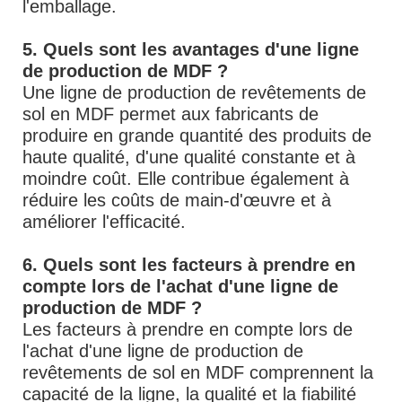
l'emballage.
5. Quels sont les avantages d'une ligne
de production de MDF ?
Une ligne de production de revêtements de
sol en MDF permet aux fabricants de
produire en grande quantité des produits de
haute qualité, d'une qualité constante et à
moindre coût. Elle contribue également à
réduire les coûts de main-d'œuvre et à
améliorer l'efficacité.
6. Quels sont les facteurs à prendre en
compte lors de l'achat d'une ligne de
production de MDF ?
Les facteurs à prendre en compte lors de
l'achat d'une ligne de production de
revêtements de sol en MDF comprennent la
capacité de la ligne, la qualité et la fiabilité