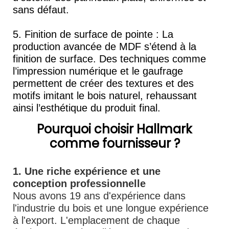
sans défaut.
5. Finition de surface de pointe : La
production avancée de MDF s’étend à la
finition de surface. Des techniques comme
l’impression numérique et le gaufrage
permettent de créer des textures et des
motifs imitant le bois naturel, rehaussant
ainsi l’esthétique du produit final.
Pourquoi choisir Hallmark
comme fournisseur ?
1. Une riche expérience et une
conception professionnelle
Nous avons 19 ans d'expérience dans
l'industrie du bois et une longue expérience
à l'export. L'emplacement de chaque