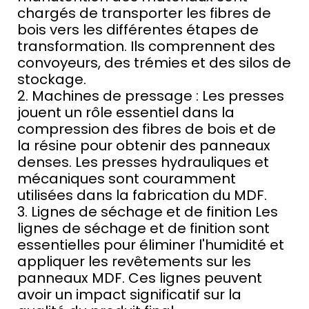
chargés de transporter les fibres de
bois vers les différentes étapes de
transformation. Ils comprennent des
convoyeurs, des trémies et des silos de
stockage.
2. Machines de pressage : Les presses
jouent un rôle essentiel dans la
compression des fibres de bois et de
la résine pour obtenir des panneaux
denses. Les presses hydrauliques et
mécaniques sont couramment
utilisées dans la fabrication du MDF.
3. Lignes de séchage et de finition Les
lignes de séchage et de finition sont
essentielles pour éliminer l'humidité et
appliquer les revêtements sur les
panneaux MDF. Ces lignes peuvent
avoir un impact significatif sur la