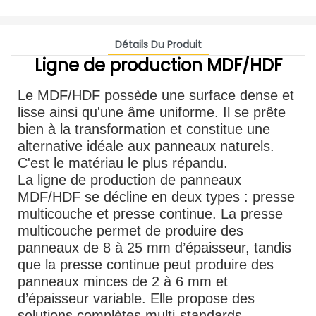
Détails Du Produit
Ligne de production MDF/HDF
Le MDF/HDF possède une surface dense et
lisse ainsi qu'une âme uniforme. Il se prête
bien à la transformation et constitue une
alternative idéale aux panneaux naturels.
C'est le matériau le plus répandu.
La ligne de production de panneaux
MDF/HDF se décline en deux types : presse
multicouche et presse continue. La presse
multicouche permet de produire des
panneaux de 8 à 25 mm d’épaisseur, tandis
que la presse continue peut produire des
panneaux minces de 2 à 6 mm et
d’épaisseur variable. Elle propose des
solutions complètes multi-standards,