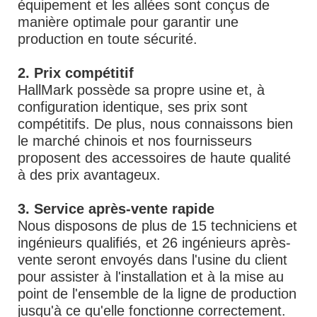
équipement et les allées sont conçus de
manière optimale pour garantir une
production en toute sécurité.
2. Prix compétitif
HallMark possède sa propre usine et, à
configuration identique, ses prix sont
compétitifs. De plus, nous connaissons bien
le marché chinois et nos fournisseurs
proposent des accessoires de haute qualité
à des prix avantageux.
3. Service après-vente rapide
Nous disposons de plus de 15 techniciens et
ingénieurs qualifiés, et 26 ingénieurs après-
vente seront envoyés dans l'usine du client
pour assister à l'installation et à la mise au
point de l'ensemble de la ligne de production
jusqu'à ce qu'elle fonctionne correctement.