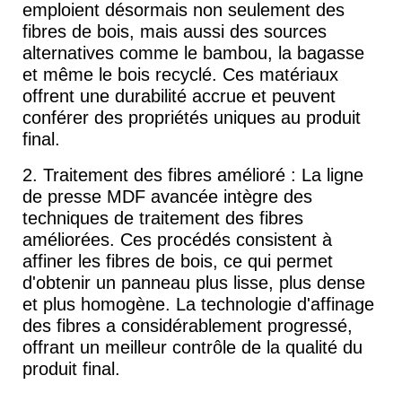
emploient désormais non seulement des
fibres de bois, mais aussi des sources
alternatives comme le bambou, la bagasse
et même le bois recyclé. Ces matériaux
offrent une durabilité accrue et peuvent
conférer des propriétés uniques au produit
final.
2. Traitement des fibres amélioré : La ligne
de presse MDF avancée intègre des
techniques de traitement des fibres
améliorées. Ces procédés consistent à
affiner les fibres de bois, ce qui permet
d'obtenir un panneau plus lisse, plus dense
et plus homogène. La technologie d'affinage
des fibres a considérablement progressé,
offrant un meilleur contrôle de la qualité du
produit final.