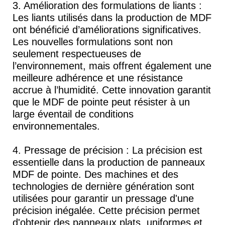
3. Amélioration des formulations de liants :
Les liants utilisés dans la production de MDF
ont bénéficié d’améliorations significatives.
Les nouvelles formulations sont non
seulement respectueuses de
l’environnement, mais offrent également une
meilleure adhérence et une résistance
accrue à l’humidité. Cette innovation garantit
que le MDF de pointe peut résister à un
large éventail de conditions
environnementales.
4. Pressage de précision : La précision est
essentielle dans la production de panneaux
MDF de pointe. Des machines et des
technologies de dernière génération sont
utilisées pour garantir un pressage d'une
précision inégalée. Cette précision permet
d'obtenir des panneaux plats, uniformes et