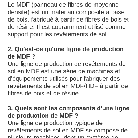
Le MDF (panneau de fibres de moyenne
densité) est un matériau composite à base
de bois, fabriqué à partir de fibres de bois et
de résine. Il est couramment utilisé comme
support pour les revêtements de sol.
2. Qu'est-ce qu'une ligne de production
de MDF ?
Une ligne de production de revêtements de
sol en MDF est une série de machines et
d'équipements utilisés pour fabriquer des
revêtements de sol en MDF/HDF à partir de
fibres de bois et de résine.
3. Quels sont les composants d'une ligne
de production de MDF ?
Une ligne de production typique de
revêtements de sol en MDF se compose de
plusieurs machines, dont un système de