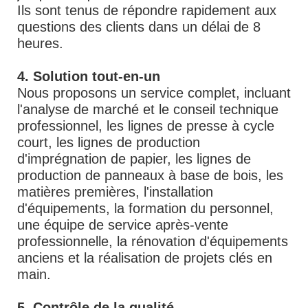
Ils sont tenus de répondre rapidement aux
questions des clients dans un délai de 8
heures.
4. Solution tout-en-un
Nous proposons un service complet, incluant
l'analyse de marché et le conseil technique
professionnel, les lignes de presse à cycle
court, les lignes de production
d'imprégnation de papier, les lignes de
production de panneaux à base de bois, les
matières premières, l'installation
d'équipements, la formation du personnel,
une équipe de service après-vente
professionnelle, la rénovation d'équipements
anciens et la réalisation de projets clés en
main.
5. Contrôle de la qualité