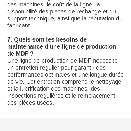
des machines, le coût de la ligne, la
disponibilité des pièces de rechange et du
support technique, ainsi que la réputation du
fabricant.
7. Quels sont les besoins de
maintenance d'une ligne de production
de MDF ?
Une ligne de production de MDF nécessite
un entretien régulier pour garantir des
performances optimales et une longue durée
de vie. Cet entretien comprend le nettoyage
et la lubrification des machines, des
inspections régulières et le remplacement
des pièces usées.