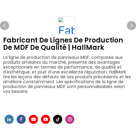
Fabricant De Lignes De Production
De MDF De Qualité | HallMark
La ligne de production de panneaux MDF, comparée aux
produits similaires du marché, présente des avantages
exceptionnels en termes de performance, de qualité et
d'esthétique, et jouit d'une excellente réputation. HallMark
tire les leçons des défauts de ses produits précédents et les
améliore constamment. Les spécifications de la ligne de
production de panneaux MDF sont personnalisables selon
vos besoins.