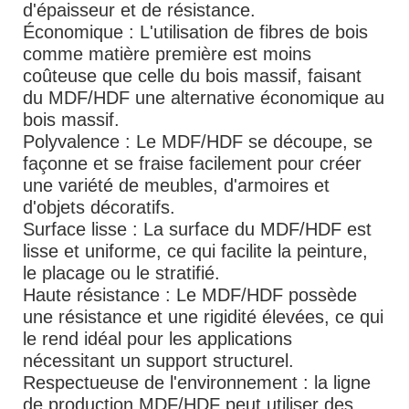
d'épaisseur et de résistance.
Économique : L'utilisation de fibres de bois
comme matière première est moins
coûteuse que celle du bois massif, faisant
du MDF/HDF une alternative économique au
bois massif.
Polyvalence : Le MDF/HDF se découpe, se
façonne et se fraise facilement pour créer
une variété de meubles, d'armoires et
d'objets décoratifs.
Surface lisse : La surface du MDF/HDF est
lisse et uniforme, ce qui facilite la peinture,
le placage ou le stratifié.
Haute résistance : Le MDF/HDF possède
une résistance et une rigidité élevées, ce qui
le rend idéal pour les applications
nécessitant un support structurel.
Respectueuse de l'environnement : la ligne
de production MDF/HDF peut utiliser des