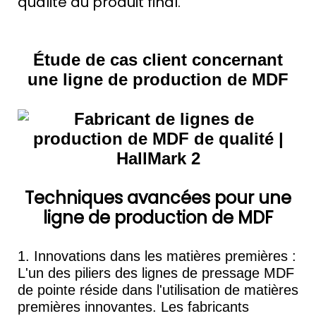
qualité du produit final.
Étude de cas client concernant
une ligne de production de MDF
Techniques avancées pour une
ligne de production de MDF
1. Innovations dans les matières premières :
L'un des piliers des lignes de pressage MDF
de pointe réside dans l'utilisation de matières
premières innovantes. Les fabricants