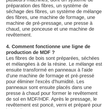
préparation des fibres, un système de
séchage des fibres, un système de mélange
des fibres, une machine de formage, une
machine de pré-pressage, une presse à
chaud, une ponceuse et une machine de
revêtement.
4. Comment fonctionne une ligne de
production de MDF ?
Les fibres de bois sont préparées, séchées
et mélangées à de la résine. Le mélange est
ensuite transformé en panneaux à l'aide
d'une machine de formage et pré-pressé
pour éliminer l'excès d'humidité. Les
panneaux sont ensuite placés dans une
presse à chaud pour former le revêtement
de sol en MDF/HDF. Après le pressage, le
revêtement est poncé, verni et préparé pour