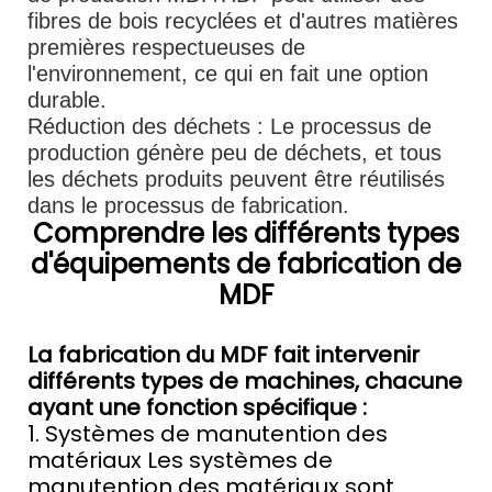
fibres de bois recyclées et d'autres matières
premières respectueuses de
l'environnement, ce qui en fait une option
durable.
Réduction des déchets : Le processus de
production génère peu de déchets, et tous
les déchets produits peuvent être réutilisés
dans le processus de fabrication.
Comprendre les différents types
d'équipements de fabrication de
MDF
La fabrication du MDF fait intervenir
différents types de machines, chacune
ayant une fonction spécifique :
1. Systèmes de manutention des
matériaux Les systèmes de
manutention des matériaux sont