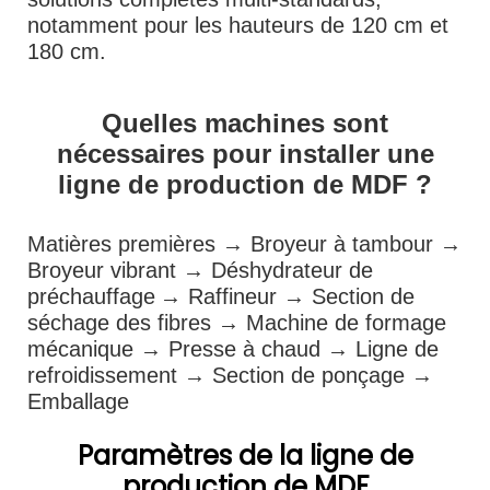
notamment pour les hauteurs de 120 cm et
180 cm.
Quelles machines sont
nécessaires pour installer une
ligne de production de MDF ?
Matières premières → Broyeur à tambour →
Broyeur vibrant → Déshydrateur de
préchauffage
→ Raffineur → Section de
séchage des fibres → Machine de formage
mécanique → Presse à chaud → Ligne de
refroidissement → Section de ponçage →
Emballage
Paramètres de la ligne de
production de MDF