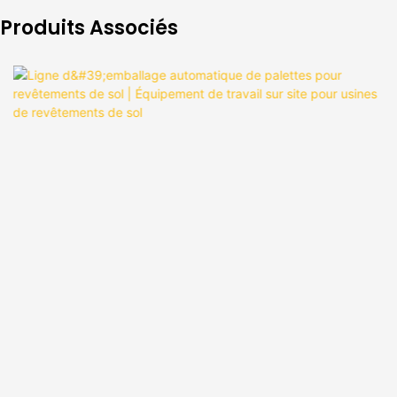
Produits Associés