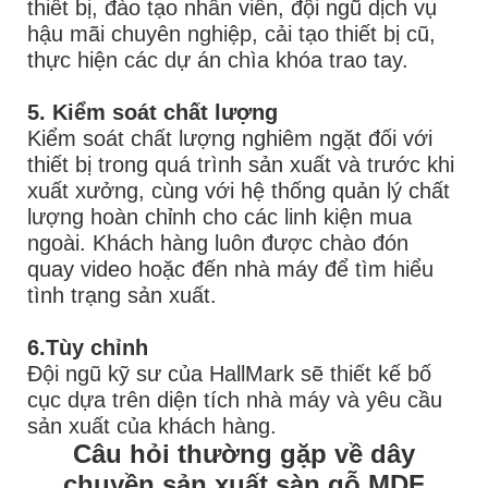
thiết bị, đào tạo nhân viên, đội ngũ dịch vụ
hậu mãi chuyên nghiệp, cải tạo thiết bị cũ,
thực hiện các dự án chìa khóa trao tay.
5. Kiểm soát chất lượng
Kiểm soát chất lượng nghiêm ngặt đối với
thiết bị trong quá trình sản xuất và trước khi
xuất xưởng, cùng với hệ thống quản lý chất
lượng hoàn chỉnh cho các linh kiện mua
ngoài. Khách hàng luôn được chào đón
quay video hoặc đến nhà máy để tìm hiểu
tình trạng sản xuất.
6.Tùy chỉnh
Đội ngũ kỹ sư của HallMark sẽ thiết kế bố
cục dựa trên diện tích nhà máy và yêu cầu
sản xuất của khách hàng.
Câu hỏi thường gặp về dây
chuyền sản xuất sàn gỗ MDF