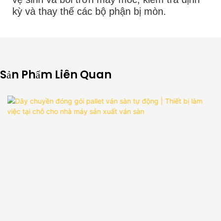
kỳ và thay thế các bộ phận bị mòn.
Sản Phẩm Liên Quan