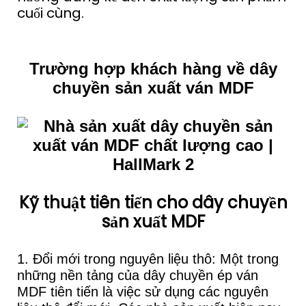
cuối cùng.
Trường hợp khách hàng về dây
chuyền sản xuất ván MDF
Kỹ thuật tiên tiến cho dây chuyền
sản xuất MDF
1. Đổi mới trong nguyên liệu thô: Một trong
những nền tảng của dây chuyền ép ván
MDF tiên tiến là việc sử dụng các nguyên