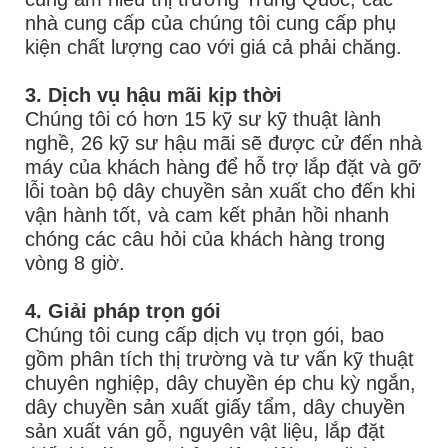
nhà cung cấp của chúng tôi cung cấp phụ
kiện chất lượng cao với giá cả phải chăng.
3. Dịch vụ hậu mãi kịp thời
Chúng tôi có hơn 15 kỹ sư kỹ thuật lành
nghề, 26 kỹ sư hậu mãi sẽ được cử đến nhà
máy của khách hàng để hỗ trợ lắp đặt và gỡ
lỗi toàn bộ dây chuyền sản xuất cho đến khi
vận hành tốt, và cam kết phản hồi nhanh
chóng các câu hỏi của khách hàng trong
vòng 8 giờ.
4. Giải pháp trọn gói
Chúng tôi cung cấp dịch vụ trọn gói, bao
gồm phân tích thị trường và tư vấn kỹ thuật
chuyên nghiệp, dây chuyền ép chu kỳ ngắn,
dây chuyền sản xuất giấy tẩm, dây chuyền
sản xuất ván gỗ, nguyên vật liệu, lắp đặt