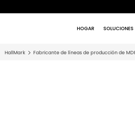
HOGAR
SOLUCIONES
HallMark
Fabricante de líneas de producción de MDF