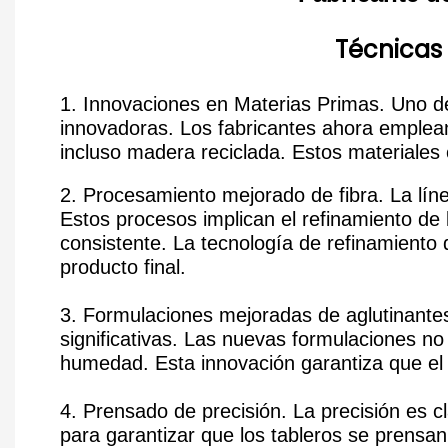
Técnicas
1. Innovaciones en Materias Primas. Uno d
innovadoras. Los fabricantes ahora emplea
incluso madera reciclada. Estos materiales 
2. Procesamiento mejorado de fibra. La lí
Estos procesos implican el refinamiento de 
consistente. La tecnología de refinamiento 
producto final.
3. Formulaciones mejoradas de aglutinante
significativas. Las nuevas formulaciones no
humedad. Esta innovación garantiza que e
4. Prensado de precisión. La precisión es
para garantizar que los tableros se prensan