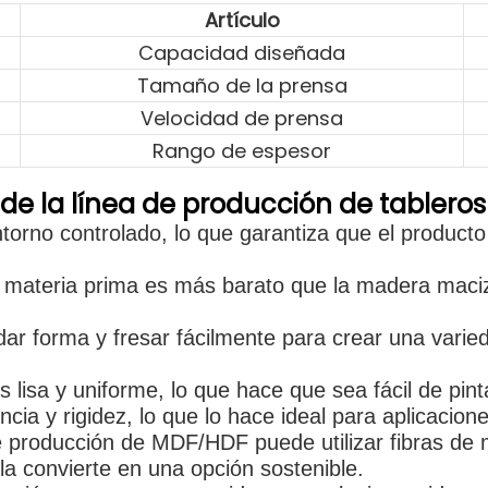
Artículo
Capacidad diseñada
Tamaño de la prensa
Velocidad de prensa
Rango de espesor
 de la línea de producción de tablero
orno controlado, lo que garantiza que el product
 materia prima es más barato que la madera maci
dar forma y fresar fácilmente para crear una vari
 lisa y uniforme, lo que hace que sea fácil de pint
ncia y rigidez, lo que lo hace ideal para aplicacion
 producción de MDF/HDF puede utilizar fibras de 
la convierte en una opción sostenible.