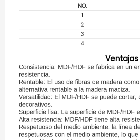
NO.
1
2
3
4
Ventajas
Consistencia: MDF/HDF se fabrica en un ent
resistencia.
Rentable: El uso de fibras de madera como
alternativa rentable a la madera maciza.
Versatilidad: El MDF/HDF se puede cortar, 
decorativos.
Superficie lisa: La superficie de MDF/HDF es
Alta resistencia: MDF/HDF tiene alta resiste
Respetuoso del medio ambiente: la línea de
respetuosas con el medio ambiente, lo que 