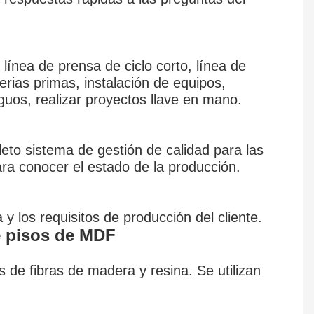
 línea de prensa de ciclo corto, línea de
rias primas, instalación de equipos,
guos, realizar proyectos llave en mano.
leto sistema de gestión de calidad para las
ara conocer el estado de la producción.
y los requisitos de producción del cliente.
e pisos de MDF
de fibras de madera y resina. Se utilizan