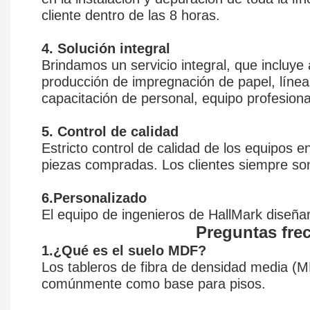
cliente dentro de las 8 horas.
4. Solución integral
Brindamos un servicio integral, que incluye 
producción de impregnación de papel, línea
capacitación de personal, equipo profesiona
5. Control de calidad
Estricto control de calidad de los equipos e
piezas compradas. Los clientes siempre son 
6.Personalizado
El equipo de ingenieros de HallMark diseñará
Preguntas fre
1.¿Qué es el suelo MDF?
Los tableros de fibra de densidad media (M
comúnmente como base para pisos.