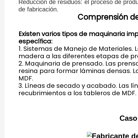
Reducción de residuos: el proceso de produ
de fabricación.
Comprensión de 
Existen varios tipos de maquinaria im
específica:
1. Sistemas de Manejo de Materiales. 
madera a las diferentes etapas de pr
2. Maquinaria de prensado. Las pren
resina para formar láminas densas. L
MDF.
3. Líneas de secado y acabado. Las l
recubrimientos a los tableros de MDF. 
Caso 