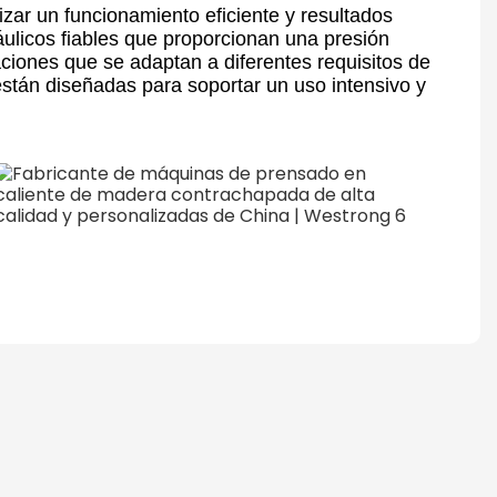
zar un funcionamiento eficiente y resultados
ulicos fiables que proporcionan una presión
ciones que se adaptan a diferentes requisitos de
stán diseñadas para soportar un uso intensivo y