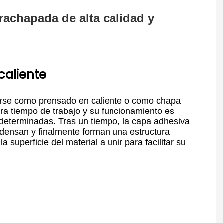
caliente
zarse como prensado en caliente o como chapa
ra tiempo de trabajo y su funcionamiento es
n determinadas. Tras un tiempo, la capa adhesiva
ondensan y finalmente forman una estructura
superficie del material a unir para facilitar su