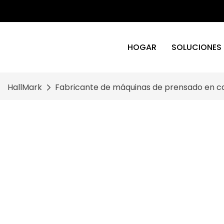
HOGAR
SOLUCIONES
HallMark
Fabricante de máquinas de prensado en ca