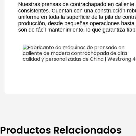
Nuestras prensas de contrachapado en caliente e
consistentes. Cuentan con una construcción robu
uniforme en toda la superficie de la pila de co
producción, desde pequeñas operaciones hasta g
son de fácil mantenimiento, lo que garantiza fiabi
Productos Relacionados