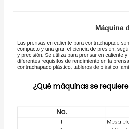
Máquina d
Las prensas en caliente para contrachapado son u
compacto y una gran eficiencia de presión, seg
y precisión. Se utiliza para prensar en caliente
diferentes requisitos de rendimiento en la pren
contrachapado plástico, tableros de plástico l
¿Qué máquinas se requiere
No.
1
Mesa el