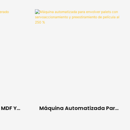
 MDF Y
Máquina Automatizada Para
Envolver Palets Con
Servoaccionamiento Y