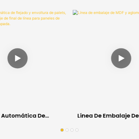
 Automática De
Línea De Embalaje De
 Envoltura De Palets,
Aglomerado
e Embalaje De Final