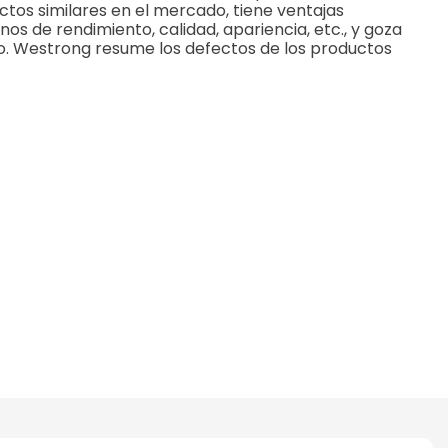
tos similares en el mercado, tiene ventajas
s de rendimiento, calidad, apariencia, etc., y goza
. Westrong resume los defectos de los productos