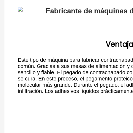
Ventaja
Este tipo de máquina para fabricar contrachapa
común. Gracias a sus mesas de alimentación y de
sencillo y fiable. El pegado de contrachapado co
se cura. En este proceso, el pegamento proteico
molecular más grande. Durante el pegado, el adhes
infiltración. Los adhesivos líquidos prácticament