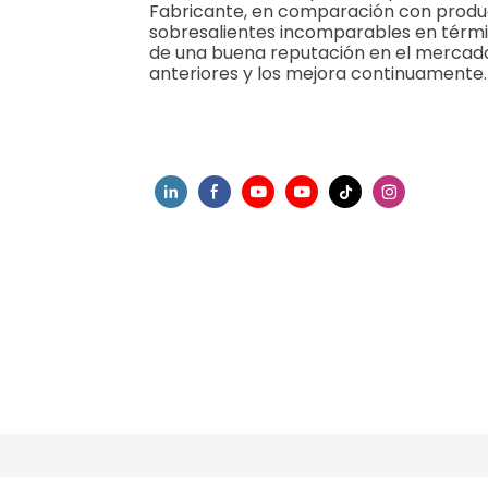
Fabricante, en comparación con produc
sobresalientes incomparables en término
de una buena reputación en el mercado
anteriores y los mejora continuamente.