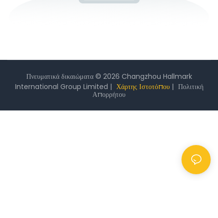
Πνευματικά δικαιώματα © 2026 Changzhou Hallmark
International Group Limited |
Χάρτης Ιστοτόπου
|
Πολιτική
Απορρήτου