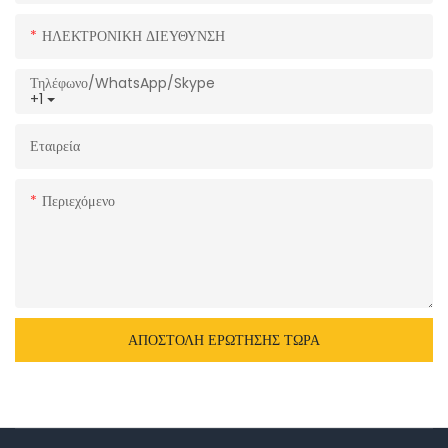
ΗΛΕΚΤΡΟΝΙΚΗ ΔΙΕΥΘΥΝΣΗ
Τηλέφωνο/WhatsApp/Skype
+1
Εταιρεία
Περιεχόμενο
ΑΠΟΣΤΟΛΉ ΕΡΏΤΗΣΗΣ ΤΏΡΑ