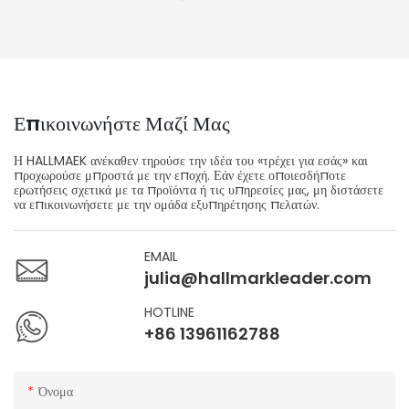
Επικοινωνήστε Μαζί Μας
Η HALLMAEK ανέκαθεν τηρούσε την ιδέα του «τρέχει για εσάς» και
προχωρούσε μπροστά με την εποχή. Εάν έχετε οποιεσδήποτε
ερωτήσεις σχετικά με τα προϊόντα ή τις υπηρεσίες μας, μη διστάσετε
να επικοινωνήσετε με την ομάδα εξυπηρέτησης πελατών.
EMAIL
julia@hallmarkleader.com
HOTLINE
+86 13961162788
Όνομα