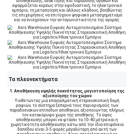
αποθήκευσης, ανάκτησης και παράδοσης αγαθών και
εφαρμόζεται ευρέως στην εφοδιαστική, το ηλεκτρονικό
εμπόριο, τη μεταποίηση και άλλους κλάδους, βοηθώντας
τις επιχειρήσεις να επιτύχουν ψηφιακό μετασχηματισμό
και να ενισχύσουν την ανταγωνιστικότητα της αγοράς.
Τα πλεονεκτήματα
1. Αποθήκευση υψηλής πυκνότητας, μεγιστοποίηση της
αξιοποίησης του χώρου
Υιοθετώντας μια επαγγελματική στερεοσκοπική δομή
ραφιών, το σύστημα ξεπερνά τους περιορισμούς των
παραδοσιακών επίπεδων αποθηκών, αξιοποιώντας πλήρως
τον κατακόρυφο χώρο της αποθήκης. Το ύψος
αποθήκευσης μπορεί να φτάσει τα 10-40 μέτρα και η
χωρητικότητα αποθήκευσης κάτω από την ίδια επιφάνεια
δαπέδου είναι 3-5 φορές μεγαλύτερη από αυτή των