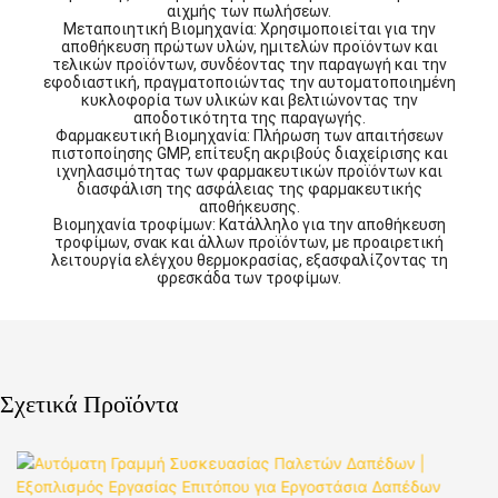
αιχμής των πωλήσεων.
Μεταποιητική Βιομηχανία: Χρησιμοποιείται για την
αποθήκευση πρώτων υλών, ημιτελών προϊόντων και
τελικών προϊόντων, συνδέοντας την παραγωγή και την
εφοδιαστική, πραγματοποιώντας την αυτοματοποιημένη
κυκλοφορία των υλικών και βελτιώνοντας την
αποδοτικότητα της παραγωγής.
Φαρμακευτική Βιομηχανία: Πλήρωση των απαιτήσεων
πιστοποίησης GMP, επίτευξη ακριβούς διαχείρισης και
ιχνηλασιμότητας των φαρμακευτικών προϊόντων και
διασφάλιση της ασφάλειας της φαρμακευτικής
αποθήκευσης.
Βιομηχανία τροφίμων: Κατάλληλο για την αποθήκευση
τροφίμων, σνακ και άλλων προϊόντων, με προαιρετική
λειτουργία ελέγχου θερμοκρασίας, εξασφαλίζοντας τη
φρεσκάδα των τροφίμων.
Σχετικά Προϊόντα