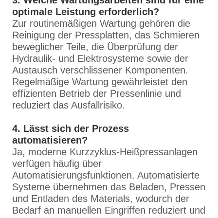
3. Welche Wartungsarbeiten sind für eine
optimale Leistung erforderlich?
Zur routinemäßigen Wartung gehören die
Reinigung der Pressplatten, das Schmieren
beweglicher Teile, die Überprüfung der
Hydraulik- und Elektrosysteme sowie der
Austausch verschlissener Komponenten.
Regelmäßige Wartung gewährleistet den
effizienten Betrieb der Pressenlinie und
reduziert das Ausfallrisiko.
4. Lässt sich der Prozess
automatisieren?
Ja, moderne Kurzzyklus-Heißpressanlagen
verfügen häufig über
Automatisierungsfunktionen. Automatisierte
Systeme übernehmen das Beladen, Pressen
und Entladen des Materials, wodurch der
Bedarf an manuellen Eingriffen reduziert und