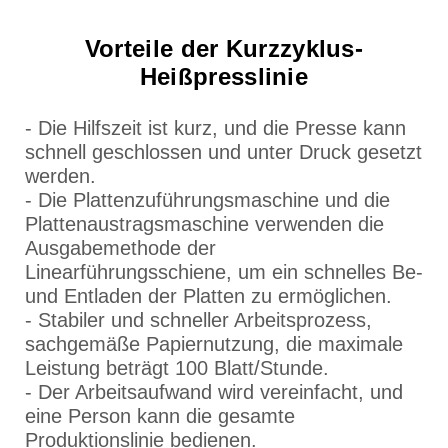
Vorteile der Kurzzyklus-
Heißpresslinie
- Die Hilfszeit ist kurz, und die Presse kann
schnell geschlossen und unter Druck gesetzt
werden.
- Die Plattenzuführungsmaschine und die
Plattenaustragsmaschine verwenden die
Ausgabemethode der
Linearführungsschiene, um ein schnelles Be-
und Entladen der Platten zu ermöglichen.
- Stabiler und schneller Arbeitsprozess,
sachgemäße Papiernutzung, die maximale
Leistung beträgt 100 Blatt/Stunde.
- Der Arbeitsaufwand wird vereinfacht, und
eine Person kann die gesamte
Produktionslinie bedienen.