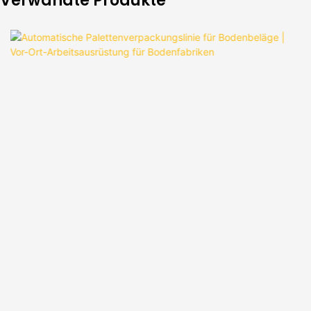
Verwandte Produkte