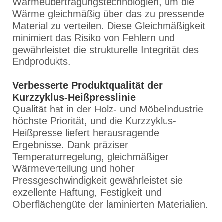
Wärmeübertragungstechnologien, um die
Wärme gleichmäßig über das zu pressende
Material zu verteilen. Diese Gleichmäßigkeit
minimiert das Risiko von Fehlern und
gewährleistet die strukturelle Integrität des
Endprodukts.
Verbesserte Produktqualität der
Kurzzyklus-Heißpresslinie
Qualität hat in der Holz- und Möbelindustrie
höchste Priorität, und die Kurzzyklus-
Heißpresse liefert herausragende
Ergebnisse. Dank präziser
Temperaturregelung, gleichmäßiger
Wärmeverteilung und hoher
Pressgeschwindigkeit gewährleistet sie
exzellente Haftung, Festigkeit und
Oberflächengüte der laminierten Materialien.