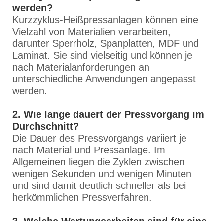
werden?
Kurzzyklus-Heißpressanlagen können eine
Vielzahl von Materialien verarbeiten,
darunter Sperrholz, Spanplatten, MDF und
Laminat. Sie sind vielseitig und können je
nach Materialanforderungen an
unterschiedliche Anwendungen angepasst
werden.
2. Wie lange dauert der Pressvorgang im
Durchschnitt?
Die Dauer des Pressvorgangs variiert je
nach Material und Pressanlage. Im
Allgemeinen liegen die Zyklen zwischen
wenigen Sekunden und wenigen Minuten
und sind damit deutlich schneller als bei
herkömmlichen Pressverfahren.