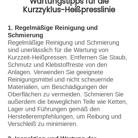
Wartungstipps für die
Kurzzyklus-Heißpresslinie
1. Regelmäßige Reinigung und
Schmierung
Regelmäßige Reinigung und Schmierung
sind unerlässlich für die Wartung von
Kurzzeit-Heißpressen. Entfernen Sie Staub,
Schmutz und Klebstoffreste von den
Anlagen. Verwenden Sie geeignete
Reinigungsmittel und nicht scheuernde
Materialien, um Beschädigungen der
Oberflächen zu vermeiden. Schmieren Sie
außerdem die beweglichen Teile wie Ketten,
Lager und Führungen gemäß den
Herstellerempfehlungen, um Reibung und
Verschleiß zu minimieren.