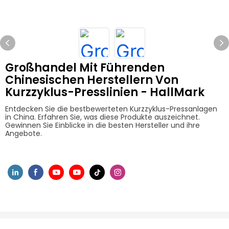
Großhandel Mit Führenden
Chinesischen Herstellern Von
Kurzzyklus-Presslinien - HallMark
Entdecken Sie die bestbewerteten Kurzzyklus-Pressanlagen
in China. Erfahren Sie, was diese Produkte auszeichnet.
Gewinnen Sie Einblicke in die besten Hersteller und ihre
Angebote.