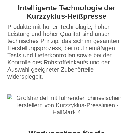
Intelligente Technologie der
Kurzzyklus-Heißpresse
Produkte mit hoher Technologie, hoher
Leistung und hoher Qualität sind unser
technisches Prinzip, das sich im gesamten
Herstellungsprozess, bei routinemäßigen
Tests und Lieferkontrollen sowie bei der
Kontrolle des Rohstoffeinkaufs und der
Auswahl geeigneter Zubehörteile
widerspiegelt.