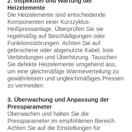
2. Inspektion und Wartung der
Heizelemente
Die Heizelemente sind entscheidende
Komponenten einer Kurzzyklus-
Heißpressanlage. Überprüfen Sie sie
regelmäßig auf Beschädigungen oder
Funktionsstörungen. Achten Sie auf
gebrochene oder abgenutzte Kabel, lose
Verbindungen und Überhitzung. Tauschen
Sie defekte Heizelemente umgehend aus,
um eine gleichmäßige Wärmeverteilung zu
gewährleisten und ungleichmäßiges Pressen
zu vermeiden.
3. Überwachung und Anpassung der
Pressparameter
Überwachen und halten Sie die
Pressparameter im empfohlenen Bereich.
Achten Sie auf die Einstellungen für