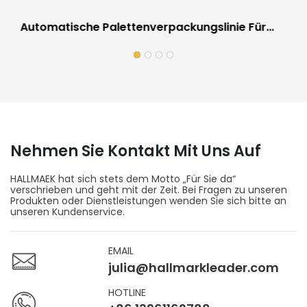
Automatische Palettenverpackungslinie Für
Bodenbeläge | Vor-Ort-Arbeitsausrüstung Für
Bodenfabriken
Nehmen Sie Kontakt Mit Uns Auf
HALLMAEK hat sich stets dem Motto „Für Sie da“
verschrieben und geht mit der Zeit. Bei Fragen zu unseren
Produkten oder Dienstleistungen wenden Sie sich bitte an
unseren Kundenservice.
EMAIL
julia@hallmarkleader.com
HOTLINE