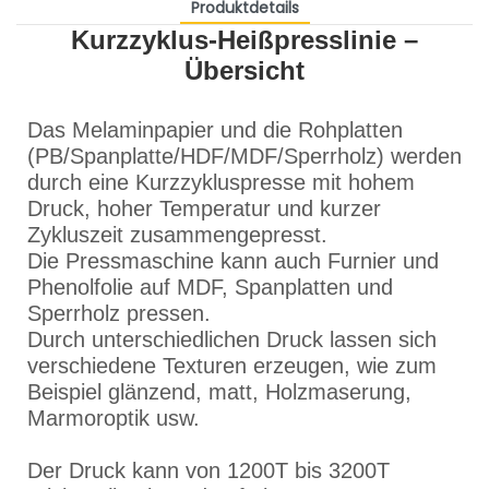
Produktdetails
Kurzzyklus-Heißpresslinie –
Übersicht
Das Melaminpapier und die Rohplatten
(PB/Spanplatte/HDF/MDF/Sperrholz) werden
durch eine Kurzzykluspresse mit hohem
Druck, hoher Temperatur und kurzer
Zykluszeit zusammengepresst.
Die Pressmaschine kann auch Furnier und
Phenolfolie auf MDF, Spanplatten und
Sperrholz pressen.
Durch unterschiedlichen Druck lassen sich
verschiedene Texturen erzeugen, wie zum
Beispiel glänzend, matt, Holzmaserung,
Marmoroptik usw.
Der Druck kann von 1200T bis 3200T