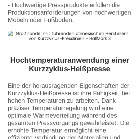
- Hochwertige Pressprodukte erfüllen die
Produktionsanforderungen von hochwertigen
Möbeln oder Fußböden.
Hochtemperaturanwendung einer
Kurzzyklus-Heißpresse
Eine der herausragenden Eigenschaften der
Kurzzyklus-Heißpresse ist ihre Fähigkeit, bei
hohen Temperaturen zu arbeiten. Dank
präziser Temperaturregelung wird eine
optimale Wärmeverteilung während des
gesamten Pressvorgangs gewährleistet. Die
erhöhte Temperatur ermöglicht eine
effiziente Verbindung der Materialien und