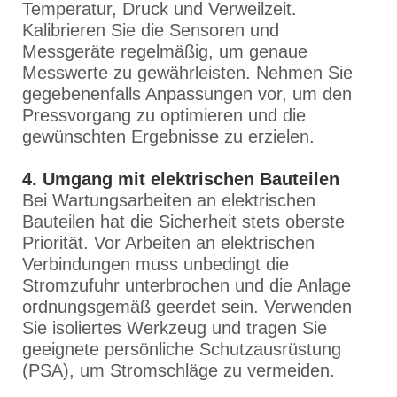
Temperatur, Druck und Verweilzeit.
Kalibrieren Sie die Sensoren und
Messgeräte regelmäßig, um genaue
Messwerte zu gewährleisten. Nehmen Sie
gegebenenfalls Anpassungen vor, um den
Pressvorgang zu optimieren und die
gewünschten Ergebnisse zu erzielen.
4. Umgang mit elektrischen Bauteilen
Bei Wartungsarbeiten an elektrischen
Bauteilen hat die Sicherheit stets oberste
Priorität. Vor Arbeiten an elektrischen
Verbindungen muss unbedingt die
Stromzufuhr unterbrochen und die Anlage
ordnungsgemäß geerdet sein. Verwenden
Sie isoliertes Werkzeug und tragen Sie
geeignete persönliche Schutzausrüstung
(PSA), um Stromschläge zu vermeiden.