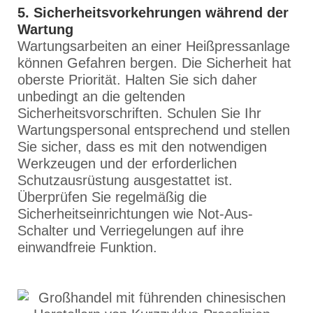
5. Sicherheitsvorkehrungen während der
Wartung
Wartungsarbeiten an einer Heißpressanlage
können Gefahren bergen. Die Sicherheit hat
oberste Priorität. Halten Sie sich daher
unbedingt an die geltenden
Sicherheitsvorschriften. Schulen Sie Ihr
Wartungspersonal entsprechend und stellen
Sie sicher, dass es mit den notwendigen
Werkzeugen und der erforderlichen
Schutzausrüstung ausgestattet ist.
Überprüfen Sie regelmäßig die
Sicherheitseinrichtungen wie Not-Aus-
Schalter und Verriegelungen auf ihre
einwandfreie Funktion.