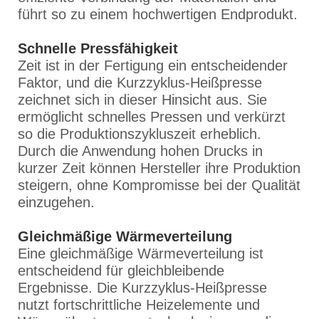
führt so zu einem hochwertigen Endprodukt.
Schnelle Pressfähigkeit
Zeit ist in der Fertigung ein entscheidender
Faktor, und die Kurzzyklus-Heißpresse
zeichnet sich in dieser Hinsicht aus. Sie
ermöglicht schnelles Pressen und verkürzt
so die Produktionszykluszeit erheblich.
Durch die Anwendung hohen Drucks in
kurzer Zeit können Hersteller ihre Produktion
steigern, ohne Kompromisse bei der Qualität
einzugehen.
Gleichmäßige Wärmeverteilung
Eine gleichmäßige Wärmeverteilung ist
entscheidend für gleichbleibende
Ergebnisse. Die Kurzzyklus-Heißpresse
nutzt fortschrittliche Heizelemente und