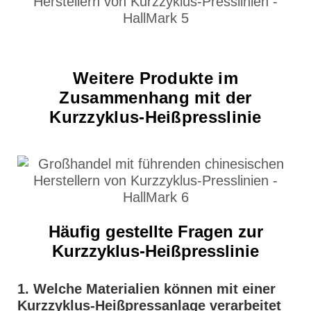
Weitere Produkte im
Zusammenhang mit der
Kurzzyklus-Heißpresslinie
Häufig gestellte Fragen zur
Kurzzyklus-Heißpresslinie
1. Welche Materialien können mit einer
Kurzzyklus-Heißpressanlage verarbeitet