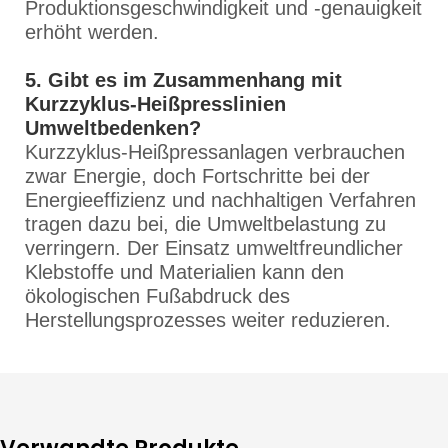
Produktionsgeschwindigkeit und -genauigkeit
erhöht werden.
5. Gibt es im Zusammenhang mit
Kurzzyklus-Heißpresslinien
Umweltbedenken?
Kurzzyklus-Heißpressanlagen verbrauchen
zwar Energie, doch Fortschritte bei der
Energieeffizienz und nachhaltigen Verfahren
tragen dazu bei, die Umweltbelastung zu
verringern. Der Einsatz umweltfreundlicher
Klebstoffe und Materialien kann den
ökologischen Fußabdruck des
Herstellungsprozesses weiter reduzieren.