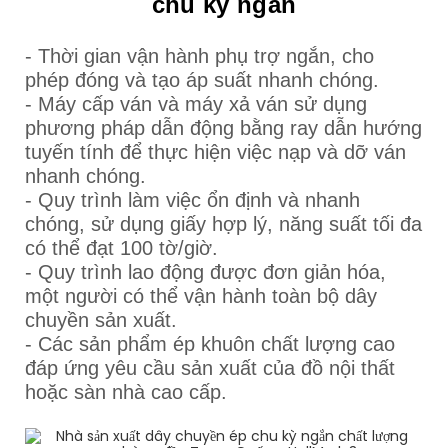
chu kỳ ngắn
- Thời gian vận hành phụ trợ ngắn, cho
phép đóng và tạo áp suất nhanh chóng.
- Máy cấp ván và máy xả ván sử dụng
phương pháp dẫn động bằng ray dẫn hướng
tuyến tính để thực hiện việc nạp và dỡ ván
nhanh chóng.
- Quy trình làm việc ổn định và nhanh
chóng, sử dụng giấy hợp lý, năng suất tối đa
có thể đạt 100 tờ/giờ.
- Quy trình lao động được đơn giản hóa,
một người có thể vận hành toàn bộ dây
chuyền sản xuất.
- Các sản phẩm ép khuôn chất lượng cao
đáp ứng yêu cầu sản xuất của đồ nội thất
hoặc sàn nhà cao cấp.