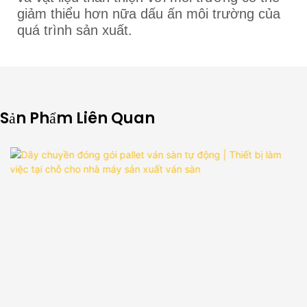
giảm thiểu hơn nữa dấu ấn môi trường của
quá trình sản xuất.
Sản Phẩm Liên Quan