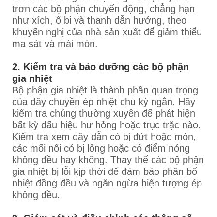
trơn các bộ phận chuyển động, chẳng hạn
như xích, ổ bi và thanh dẫn hướng, theo
khuyến nghị của nhà sản xuất để giảm thiểu
ma sát và mài mòn.
2. Kiểm tra và bảo dưỡng các bộ phận
gia nhiệt
Bộ phận gia nhiệt là thành phần quan trọng
của dây chuyền ép nhiệt chu kỳ ngắn. Hãy
kiểm tra chúng thường xuyên để phát hiện
bất kỳ dấu hiệu hư hỏng hoặc trục trặc nào.
Kiểm tra xem dây dẫn có bị đứt hoặc mòn,
các mối nối có bị lỏng hoặc có điểm nóng
không đều hay không. Thay thế các bộ phận
gia nhiệt bị lỗi kịp thời để đảm bảo phân bố
nhiệt đồng đều và ngăn ngừa hiện tượng ép
không đều.