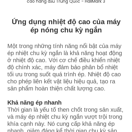
Ứng dụng nhiệt độ cao của máy
ép nóng chu kỳ ngắn
Một trong những tính năng nổi bật của máy
ép nhiệt chu kỳ ngắn là khả năng hoạt động
ở nhiệt độ cao. Với cơ chế điều khiển nhiệt
độ chính xác, máy đảm bảo phân bổ nhiệt
tối ưu trong suốt quá trình ép. Nhiệt độ cao
cho phép liên kết vật liệu hiệu quả, tạo ra
sản phẩm hoàn thiện chất lượng cao.
Khả năng ép nhanh
Thời gian là yếu tố then chốt trong sản xuất,
và máy ép nhiệt chu kỳ ngắn vượt trội trong
khía cạnh này. Nó cung cấp khả năng ép
nhanh, giảm đáng kể thời gian chu kỳ sản