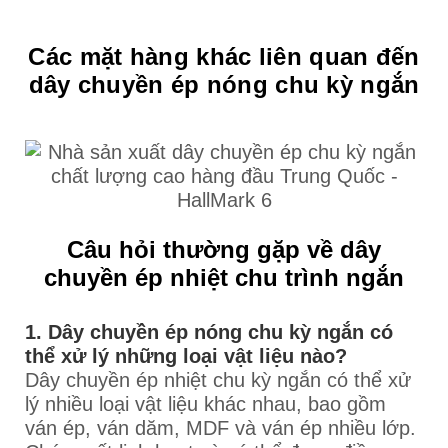
Các mặt hàng khác liên quan đến
dây chuyền ép nóng chu kỳ ngắn
Câu hỏi thường gặp về dây
chuyền ép nhiệt chu trình ngắn
1. Dây chuyền ép nóng chu kỳ ngắn có
thể xử lý những loại vật liệu nào?
Dây chuyền ép nhiệt chu kỳ ngắn có thể xử
lý nhiều loại vật liệu khác nhau, bao gồm
ván ép, ván dăm, MDF và ván ép nhiều lớp.