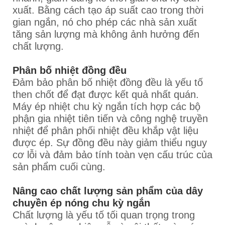
xuất. Bằng cách tạo áp suất cao trong thời
gian ngắn, nó cho phép các nhà sản xuất
tăng sản lượng mà không ảnh hưởng đến
chất lượng.
Phân bố nhiệt đồng đều
Đảm bảo phân bố nhiệt đồng đều là yếu tố
then chốt để đạt được kết quả nhất quán.
Máy ép nhiệt chu kỳ ngắn tích hợp các bộ
phận gia nhiệt tiên tiến và công nghệ truyền
nhiệt để phân phối nhiệt đều khắp vật liệu
được ép. Sự đồng đều này giảm thiểu nguy
cơ lỗi và đảm bảo tính toàn vẹn cấu trúc của
sản phẩm cuối cùng.
Nâng cao chất lượng sản phẩm của dây
chuyền ép nóng chu kỳ ngắn
Chất lượng là yếu tố tối quan trọng trong