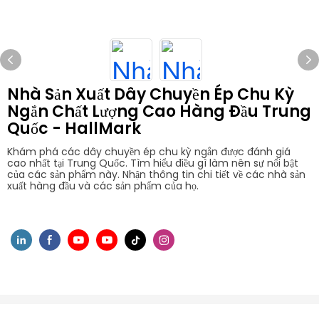
Nhà Sản Xuất Dây Chuyền Ép Chu Kỳ
Ngắn Chất Lượng Cao Hàng Đầu Trung
Quốc - HallMark
Khám phá các dây chuyền ép chu kỳ ngắn được đánh giá
cao nhất tại Trung Quốc. Tìm hiểu điều gì làm nên sự nổi bật
của các sản phẩm này. Nhận thông tin chi tiết về các nhà sản
xuất hàng đầu và các sản phẩm của họ.