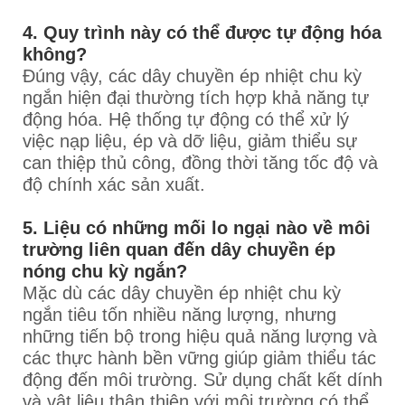
4. Quy trình này có thể được tự động hóa
không?
Đúng vậy, các dây chuyền ép nhiệt chu kỳ
ngắn hiện đại thường tích hợp khả năng tự
động hóa. Hệ thống tự động có thể xử lý
việc nạp liệu, ép và dỡ liệu, giảm thiểu sự
can thiệp thủ công, đồng thời tăng tốc độ và
độ chính xác sản xuất.
5. Liệu có những mối lo ngại nào về môi
trường liên quan đến dây chuyền ép
nóng chu kỳ ngắn?
Mặc dù các dây chuyền ép nhiệt chu kỳ
ngắn tiêu tốn nhiều năng lượng, nhưng
những tiến bộ trong hiệu quả năng lượng và
các thực hành bền vững giúp giảm thiểu tác
động đến môi trường. Sử dụng chất kết dính
và vật liệu thân thiện với môi trường có thể