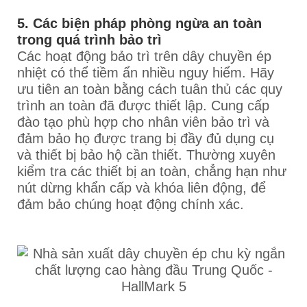
5. Các biện pháp phòng ngừa an toàn
trong quá trình bảo trì
Các hoạt động bảo trì trên dây chuyền ép
nhiệt có thể tiềm ẩn nhiều nguy hiểm. Hãy
ưu tiên an toàn bằng cách tuân thủ các quy
trình an toàn đã được thiết lập. Cung cấp
đào tạo phù hợp cho nhân viên bảo trì và
đảm bảo họ được trang bị đầy đủ dụng cụ
và thiết bị bảo hộ cần thiết. Thường xuyên
kiểm tra các thiết bị an toàn, chẳng hạn như
nút dừng khẩn cấp và khóa liên động, để
đảm bảo chúng hoạt động chính xác.