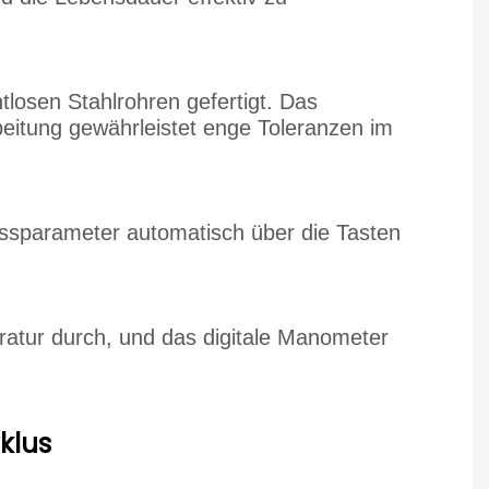
tlosen Stahlrohren gefertigt. Das
beitung gewährleistet enge Toleranzen im
essparameter automatisch über die Tasten
ratur durch, und das digitale Manometer
klus