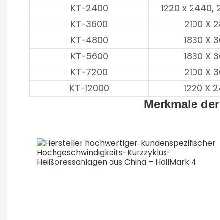
KT-2400
1220 x 2440, 
KT-3600
2100 X 
KT-4800
1830 X 
KT-5600
1830 X 
KT-7200
2100 X 
KT-12000
1220 X 
Merkmale der