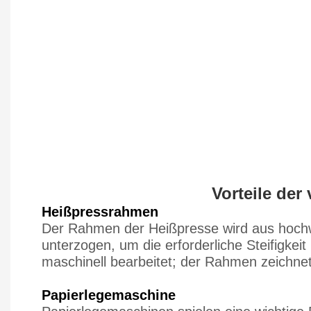
Vorteile der
Heißpressrahmen
Der Rahmen der Heißpresse wird aus hochwe
unterzogen, um die erforderliche Steifigke
maschinell bearbeitet; der Rahmen zeichnet s
Papierlegemaschine