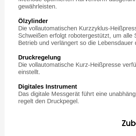
gewährleisten.
Ölzylinder
Die vollautomatischen Kurzzyklus-Heißpress
Schweißen erfolgt robotergestützt, um alle
Betrieb und verlängert so die Lebensdauer 
Druckregelung
Die vollautomatische Kurz-Heißpresse verf
einstellt.
Digitales Instrument
Das digitale Messgerät führt eine unabhän
regelt den Druckpegel.
Zub