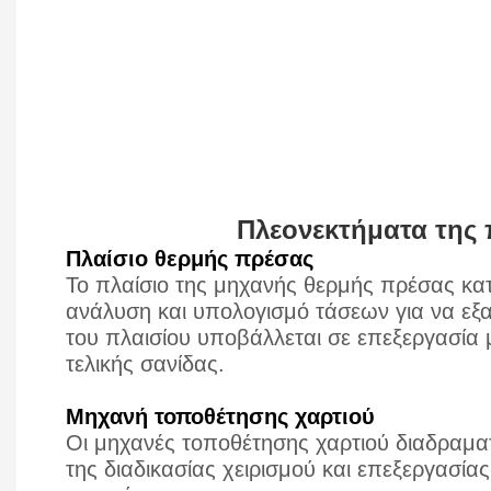
Πλεονεκτήματα της
Πλαίσιο θερμής πρέσας
Το πλαίσιο της μηχανής θερμής πρέσας κα
ανάλυση και υπολογισμό τάσεων για να εξα
του πλαισίου υποβάλλεται σε επεξεργασία μ
τελικής σανίδας.
Μηχανή τοποθέτησης χαρτιού
Οι μηχανές τοποθέτησης χαρτιού διαδραμα
της διαδικασίας χειρισμού και επεξεργασί