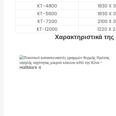
KT-4800
1830 X 
KT-5600
1830 X 
KT-7200
2100 X 
KT-12000
1220 X 
Χαρακτηριστικά της