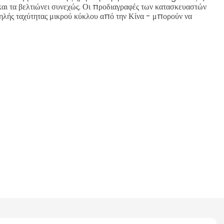
αι τα βελτιώνει συνεχώς. Οι προδιαγραφές των κατασκευαστών
ής ταχύτητας μικρού κύκλου από την Κίνα - μπορούν να