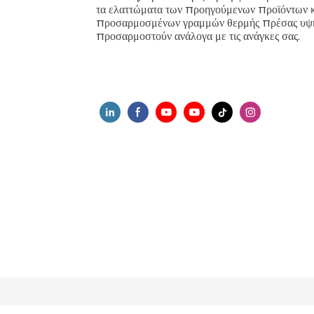
τα ελαττώματα των προηγούμενων προϊόντων κ
προσαρμοσμένων γραμμών θερμής πρέσας υψηλ
προσαρμοστούν ανάλογα με τις ανάγκες σας.