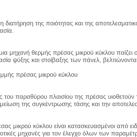
η διατήρηση της ποιότητας και της αποτελεσματικό
ασία.
α μια μηχανή θερμής πρέσας μικρού κύκλου παίζει
ασία ψύξης και στοίβαξης των πάνελ, βελτιώνοντα
μμής πρέσας μικρού κύκλου
ς του παραθύρου πλαισίου της πρέσας υιοθετούν 
μείωση της συγκέντρωσης τάσης και την αποτελεσ
σας μικρού κύκλου είναι κατασκευασμένοι από ει
ποτικές μηχανές για τον έλεγχο όλων των παραμέ