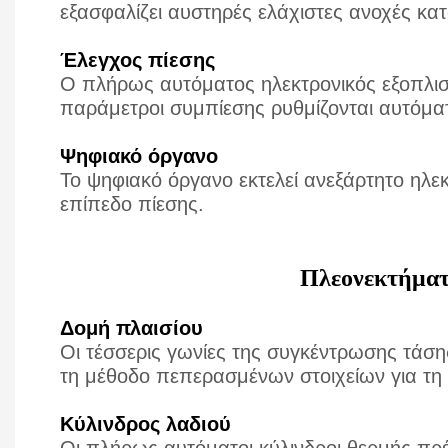
εξασφαλίζει αυστηρές ελάχιστες ανοχές κατ
Έλεγχος πίεσης
Ο πλήρως αυτόματος ηλεκτρονικός εξοπλισ
παράμετροι συμπίεσης ρυθμίζονται αυτόμα
Ψηφιακό όργανο
Το ψηφιακό όργανο εκτελεί ανεξάρτητο ηλε
επίπεδο πίεσης.
Πλεονεκτήματ
Δομή πλαισίου
Οι τέσσερις γωνίες της συγκέντρωσης τάση
τη μέθοδο πεπερασμένων στοιχείων για τη 
Κύλινδρος λαδιού