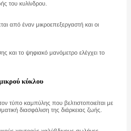
ωής του κυλίνδρου.
αι από έναν μικροεπεξεργαστή και οι
ης και το ψηφιακό μανόμετρο ελέγχει το
μικρού κύκλου
τον τύπο καμπύλης που βελτιστοποιείται με
ματική διασφάλιση της διάρκειας ζωής.