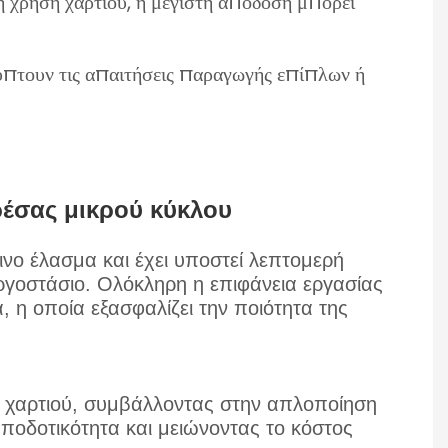
τή χρήση χαρτιού, η μέγιστη απόδοση μπορεί
ύπτουν τις απαιτήσεις παραγωγής επίπλων ή
έσας μικρού κύκλου
νο έλασμα και έχει υποστεί λεπτομερή
ργοστάσιο. Ολόκληρη η επιφάνεια εργασίας
, η οποία εξασφαλίζει την ποιότητα της
ς χαρτιού, συμβάλλοντας στην απλοποίηση
αποδοτικότητα και μειώνοντας το κόστος