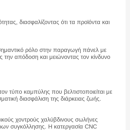
τητας, διασφαλίζοντας ότι τα προϊόντα και
 σημαντικό ρόλο στην παραγωγή πάνελ με
ς την απόδοση και μειώνοντας τον κίνδυνο
τον τύπο καμπύλης που βελτιστοποιείται με
ματική διασφάλιση της διάρκειας ζωής.
δικούς χοντρούς χαλύβδινους σωλήνες
τρων συγκόλλησης. Η κατεργασία CNC