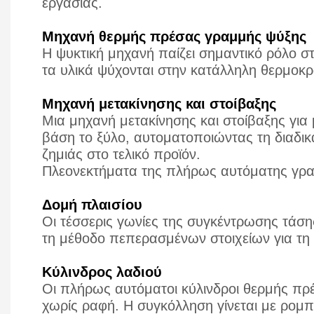
εργασίας.
Μηχανή θερμής πρέσας γραμμής ψύξης
Η ψυκτική μηχανή παίζει σημαντικό ρόλο στ
τα υλικά ψύχονται στην κατάλληλη θερμοκρ
Μηχανή μετακίνησης και στοίβαξης
Μια μηχανή μετακίνησης και στοίβαξης γι
βάση το ξύλο, αυτοματοποιώντας τη διαδικ
ζημιάς στο τελικό προϊόν.
Πλεονεκτήματα της πλήρως αυτόματης γρα
Δομή πλαισίου
Οι τέσσερις γωνίες της συγκέντρωσης τάση
τη μέθοδο πεπερασμένων στοιχείων για τη 
Κύλινδρος λαδιού
Οι πλήρως αυτόματοι κύλινδροι θερμής πρέ
χωρίς ραφή. Η συγκόλληση γίνεται με ρομ