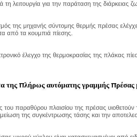
ά τη λειτουργία για την παράταση της διάρκειας ζ
μός της μηχανής σύντομης θερμής πρέσας ελέγχετ
τα από τα κουμπιά πίεσης.
κτρονικό έλεγχο της θερμοκρασίας της πλάκας πίεσ
α της πλήρως αυτόματης γραμμής πρέσας 
ς του παραθύρου πλαισίου της πρέσας υιοθετούν 
μείωση της συγκέντρωσης τάσης και την αποτελεσ