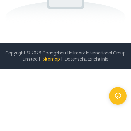
Copyright © 2026 Changzhou Hallmark International Group
Limited |
Sitemap
|
Datenschutzrichtlinie