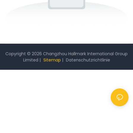
Copyright © 2026 Changzhou Hallmark International Group
Limited |
Sitemap
|
Datenschutzrichtlinie