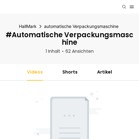
HallMark
automatische Verpackungsmaschine
#automatische Verpackungsmasc
Hine
1 Inhalt
62 Ansichten
Videos
Shorts
Artikel