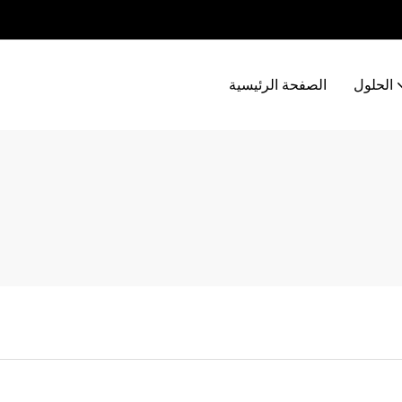
الحلول
الصفحة الرئيسية