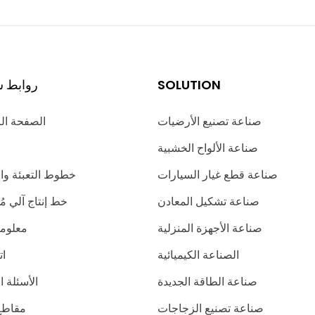
SOLUTION
روابط س
صناعة تصنيع الأرضيات
الصفحة ال
صناعة الألواح الخشبية
صناعة قطع غيار السيارات
خطوط التعبئة وا
صناعة تشكيل المعادن
خط إنتاج آلي 
صناعة الأجهزة المنزلية
معلوما
الصناعة الكيميائية
ات
صناعة الطاقة الجديدة
الأسئلة ا
صناعة تصنيع الزجاجات
مقاطع