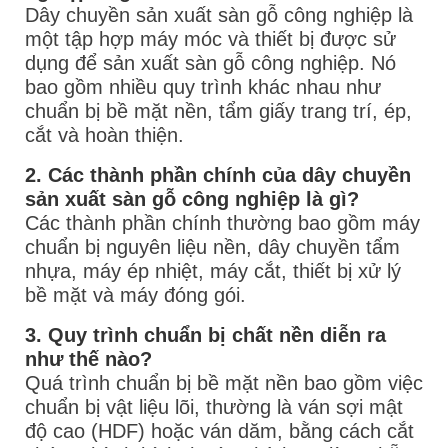
Dây chuyền sản xuất sàn gỗ công nghiệp là
một tập hợp máy móc và thiết bị được sử
dụng để sản xuất sàn gỗ công nghiệp. Nó
bao gồm nhiều quy trình khác nhau như
chuẩn bị bề mặt nền, tẩm giấy trang trí, ép,
cắt và hoàn thiện.
2. Các thành phần chính của dây chuyền
sản xuất sàn gỗ công nghiệp là gì?
Các thành phần chính thường bao gồm máy
chuẩn bị nguyên liệu nền, dây chuyền tẩm
nhựa, máy ép nhiệt, máy cắt, thiết bị xử lý
bề mặt và máy đóng gói.
3. Quy trình chuẩn bị chất nền diễn ra
như thế nào?
Quá trình chuẩn bị bề mặt nền bao gồm việc
chuẩn bị vật liệu lõi, thường là ván sợi mật
độ cao (HDF) hoặc ván dăm, bằng cách cắt