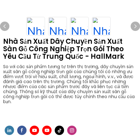
Nhà Sản Xuất Dây Chuyền Sản Xuất
Sàn Gỗ Công Nghiệp Trọn Gói Theo
Yêu Cầu Từ Trung Quốc - HallMark
So với các sản phẩm tương tự trên thị trường, dây chuyền sản
xuất sàn gỗ công nghiệp trọn gói của chúng tôi có những ưu
điểm vượt trội về hiệu suất, chất lượng, ngoại hình, v.v., và được
đánh giá cao trên thị trường. Chúng tôi khắc phục những
nhược điểm của các sản phẩm trước đây và liên tục cải tiến
chúng. Thông số kỹ thuật của dây chuyền sản xuất sàn gỗ
công nghiệp trọn gói có thể được tùy chỉnh theo nhu cầu của
bạn.