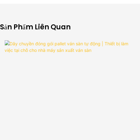
Sản Phẩm Liên Quan