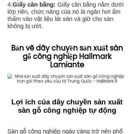
4.
Giấy cân bằng:
Giấy cân bằng nằm dưới
lớp nền, chức năng của nó là ngăn hơi ẩm
thấm vào vật liệu lát sàn và giữ cho sàn
không bị ướt.
Bản vẽ dây chuyền sản xuất sàn
gỗ công nghiệp Hallmark
Lamiante
Lợi ích của dây chuyền sản xuất
sàn gỗ công nghiệp tự động
Sàn gỗ công nghiệp ngày càng trở nên phổ