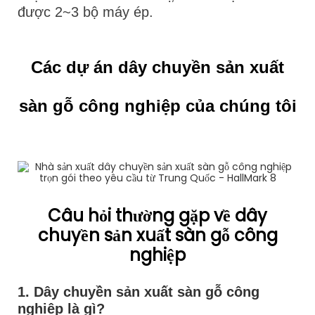
được 2~3 bộ máy ép.
Các dự án dây chuyền sản xuất
sàn gỗ công nghiệp của chúng tôi
Câu hỏi thường gặp về dây
chuyền sản xuất sàn gỗ công
nghiệp
1. Dây chuyền sản xuất sàn gỗ công
nghiệp là gì?