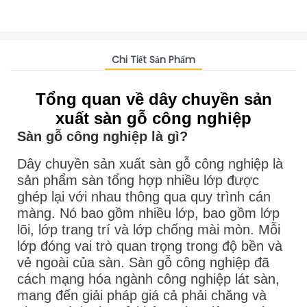
Chi Tiết Sản Phẩm
Tổng quan về dây chuyền sản
xuất sàn gỗ công nghiệp
Sàn gỗ công nghiệp là gì?
Dây chuyền sản xuất sàn gỗ công nghiệp là
sản phẩm sàn tổng hợp nhiều lớp được
ghép lại với nhau thông qua quy trình cán
màng. Nó bao gồm nhiều lớp, bao gồm lớp
lõi, lớp trang trí và lớp chống mài mòn. Mỗi
lớp đóng vai trò quan trọng trong độ bền và
vẻ ngoài của sàn. Sàn gỗ công nghiệp đã
cách mạng hóa ngành công nghiệp lát sàn,
mang đến giải pháp giá cả phải chăng và