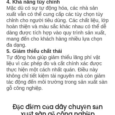
4. Khả năng tùy chỉnh
Mặc dù có sự tự động hóa, các nhà sản
xuất vẫn có thể cung cấp các tùy chọn tùy
chỉnh cho người tiêu dùng. Các chất liệu, lớp
hoàn thiện và màu sắc khác nhau có thể dễ
dàng được tích hợp vào quy trình sản xuất,
mang đến cho khách hàng nhiều lựa chọn
đa dạng.
5. Giảm thiểu chất thải
Tự động hóa giúp giảm thiểu lãng phí vật
liệu vì các phép đo và cắt chính xác được
thực hiện một cách nhất quán. Điều này
không chỉ tiết kiệm tài nguyên mà còn giảm
tác động đến môi trường trong sản xuất sàn
gỗ công nghiệp.
Đặc điểm của dây chuyền sản
xuất sàn gỗ công nghiệp