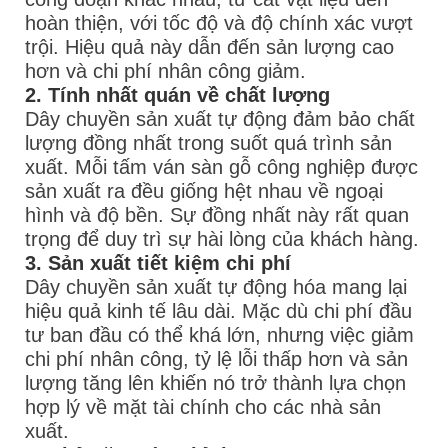
hoàn thiện, với tốc độ và độ chính xác vượt
trội. Hiệu quả này dẫn đến sản lượng cao
hơn và chi phí nhân công giảm.
2. Tính nhất quán về chất lượng
Dây chuyền sản xuất tự động đảm bảo chất
lượng đồng nhất trong suốt quá trình sản
xuất. Mỗi tấm ván sàn gỗ công nghiệp được
sản xuất ra đều giống hệt nhau về ngoại
hình và độ bền. Sự đồng nhất này rất quan
trọng để duy trì sự hài lòng của khách hàng.
3. Sản xuất tiết kiệm chi phí
Dây chuyền sản xuất tự động hóa mang lại
hiệu quả kinh tế lâu dài. Mặc dù chi phí đầu
tư ban đầu có thể khá lớn, nhưng việc giảm
chi phí nhân công, tỷ lệ lỗi thấp hơn và sản
lượng tăng lên khiến nó trở thành lựa chọn
hợp lý về mặt tài chính cho các nhà sản
xuất.