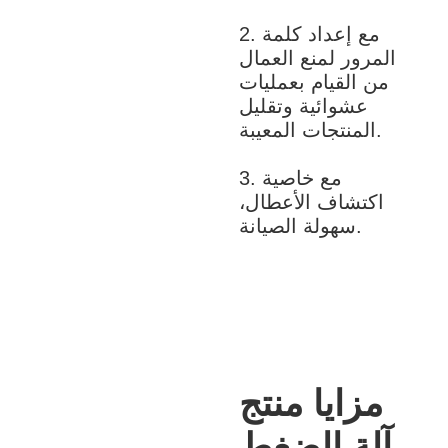
2. مع إعداد كلمة
المرور لمنع العمال
من القيام بعمليات
عشوائية وتقليل
المنتجات المعيبة.
3. مع خاصية
اكتشاف الأعطال،
سهولة الصيانة.
مزايا منتج
آلة الضغط