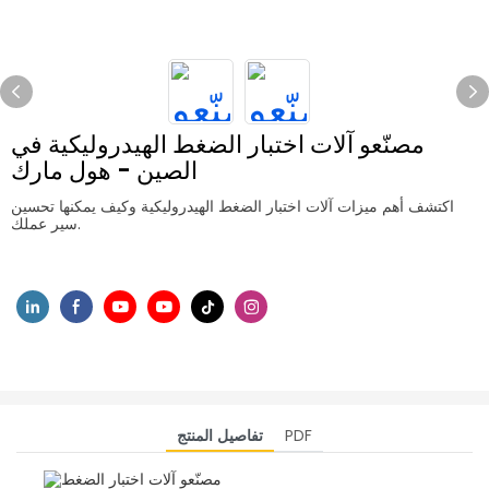
مصنّعو آلات اختبار الضغط الهيدروليكية في
الصين - هول مارك
اكتشف أهم ميزات آلات اختبار الضغط الهيدروليكية وكيف يمكنها تحسين
سير عملك.
PDF
تفاصيل المنتج