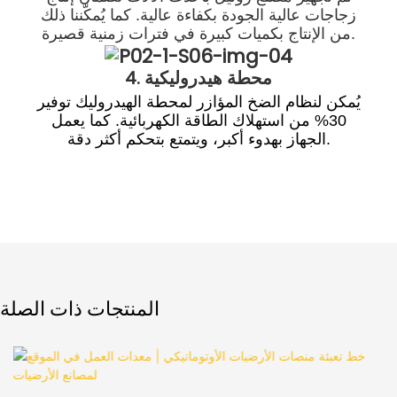
زجاجات عالية الجودة بكفاءة عالية. كما يُمكّننا ذلك
من الإنتاج بكميات كبيرة في فترات زمنية قصيرة.
4. محطة هيدروليكية
يُمكن لنظام الضخ المؤازر لمحطة الهيدروليك توفير
30% من استهلاك الطاقة الكهربائية. كما يعمل
الجهاز بهدوء أكبر، ويتمتع بتحكم أكثر دقة.
المنتجات ذات الصلة