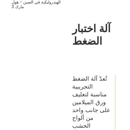
آلة اختبار
الضغط
تُعدّ آلة الضغط
التجريبية
مناسبة لتغليف
ورق الميلامين
على جانب واحد
من ألواح
الخشب