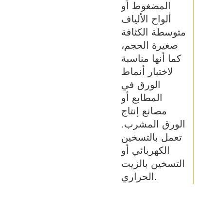
المضغوط أو
ألواح الألياف
متوسطة الكثافة
صغيرة الحجم،
كما أنها مناسبة
لاختبار أنماط
الورق في
المطابع أو
مصانع إنتاج
الورق المشرب.
تعمل بالتسخين
الكهربائي أو
التسخين بالزيت
الحراري.