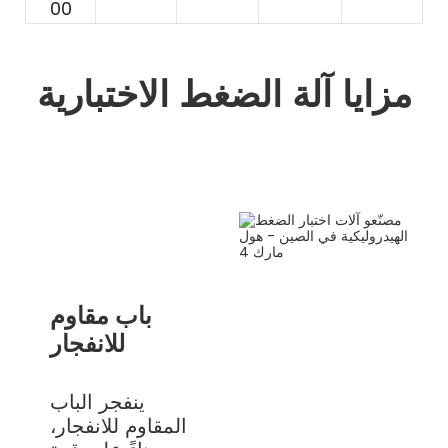
00
مزايا آلة الضغط الاختبارية
باب مقاوم
للانفجار
ينفجر الباب
المقاوم للانفجار،