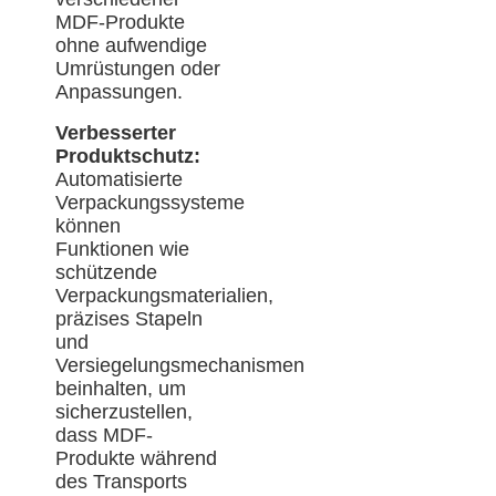
MDF-Produkte
ohne aufwendige
Umrüstungen oder
Anpassungen.
Verbesserter
Produktschutz:
Automatisierte
Verpackungssysteme
können
Funktionen wie
schützende
Verpackungsmaterialien,
präzises Stapeln
und
Versiegelungsmechanismen
beinhalten, um
sicherzustellen,
dass MDF-
Produkte während
des Transports