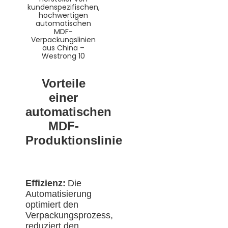
Vorteile
einer
automatischen
MDF-
Produktionslinie
Effizienz:
Die
Automatisierung
optimiert den
Verpackungsprozess,
reduziert den