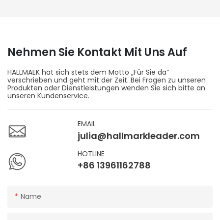
Nehmen Sie Kontakt Mit Uns Auf
HALLMAEK hat sich stets dem Motto „Für Sie da“
verschrieben und geht mit der Zeit. Bei Fragen zu unseren
Produkten oder Dienstleistungen wenden Sie sich bitte an
unseren Kundenservice.
EMAIL
julia@hallmarkleader.com
HOTLINE
+86 13961162788
Name