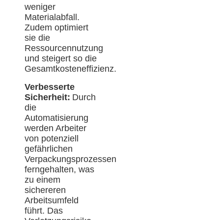
weniger
Materialabfall.
Zudem optimiert
sie die
Ressourcennutzung
und steigert so die
Gesamtkosteneffizienz.
Verbesserte
Sicherheit:
Durch
die
Automatisierung
werden Arbeiter
von potenziell
gefährlichen
Verpackungsprozessen
ferngehalten, was
zu einem
sichereren
Arbeitsumfeld
führt. Das