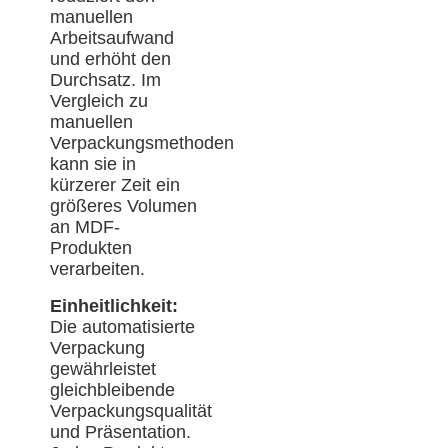
manuellen
Arbeitsaufwand
und erhöht den
Durchsatz. Im
Vergleich zu
manuellen
Verpackungsmethoden
kann sie in
kürzerer Zeit ein
größeres Volumen
an MDF-
Produkten
verarbeiten.
Einheitlichkeit:
Die automatisierte
Verpackung
gewährleistet
gleichbleibende
Verpackungsqualität
und Präsentation.