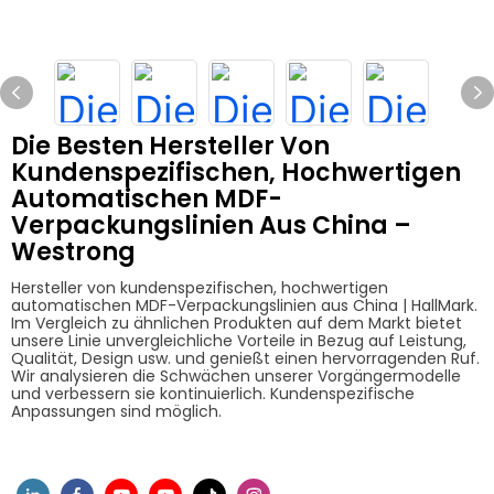
Die Besten Hersteller Von
Kundenspezifischen, Hochwertigen
Automatischen MDF-
Verpackungslinien Aus China –
Westrong
Hersteller von kundenspezifischen, hochwertigen
automatischen MDF-Verpackungslinien aus China | HallMark.
Im Vergleich zu ähnlichen Produkten auf dem Markt bietet
unsere Linie unvergleichliche Vorteile in Bezug auf Leistung,
Qualität, Design usw. und genießt einen hervorragenden Ruf.
Wir analysieren die Schwächen unserer Vorgängermodelle
und verbessern sie kontinuierlich. Kundenspezifische
Anpassungen sind möglich.