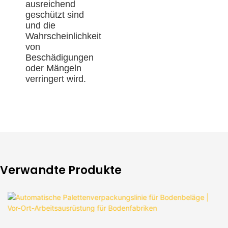
ausreichend
geschützt sind
und die
Wahrscheinlichkeit
von
Beschädigungen
oder Mängeln
verringert wird.
Verwandte Produkte