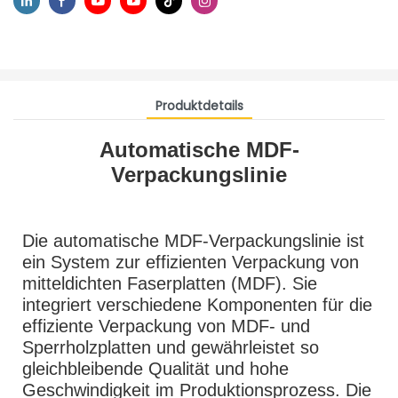
Produktdetails
Automatische MDF-
Verpackungslinie
Die automatische MDF-Verpackungslinie ist
ein System zur effizienten Verpackung von
mitteldichten Faserplatten (MDF). Sie
integriert verschiedene Komponenten für die
effiziente Verpackung von MDF- und
Sperrholzplatten und gewährleistet so
gleichbleibende Qualität und hohe
Geschwindigkeit im Produktionsprozess. Die