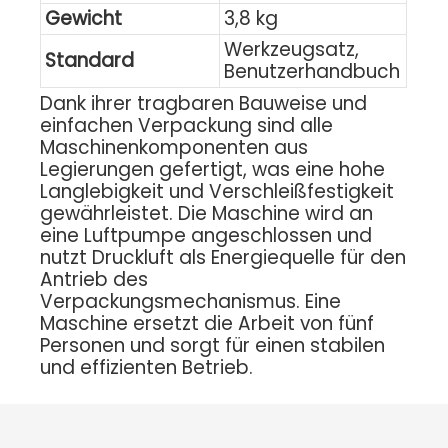
Gewicht
3,8 kg
Werkzeugsatz,
Standard
Benutzerhandbuch
Dank ihrer tragbaren Bauweise und
einfachen Verpackung sind alle
Maschinenkomponenten aus
Legierungen gefertigt, was eine hohe
Langlebigkeit und Verschleißfestigkeit
gewährleistet. Die Maschine wird an
eine Luftpumpe angeschlossen und
nutzt Druckluft als Energiequelle für den
Antrieb des
Verpackungsmechanismus. Eine
Maschine ersetzt die Arbeit von fünf
Personen und sorgt für einen stabilen
und effizienten Betrieb.