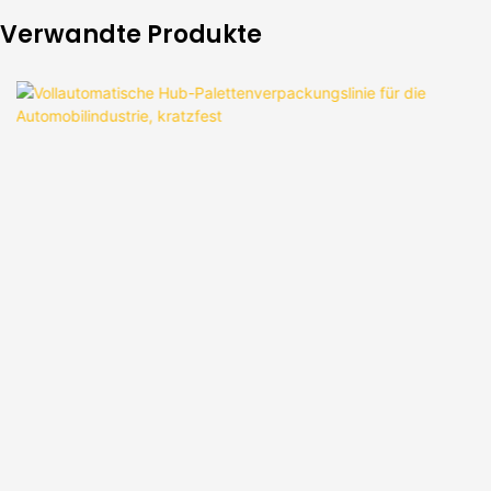
Verwandte Produkte