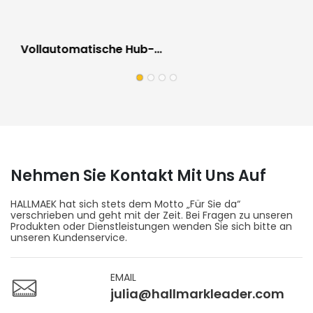
Vollautomatische Hub-
Palettenverpackungslinie Für Die
Automobilindustrie, Kratzfest
Nehmen Sie Kontakt Mit Uns Auf
HALLMAEK hat sich stets dem Motto „Für Sie da“
verschrieben und geht mit der Zeit. Bei Fragen zu unseren
Produkten oder Dienstleistungen wenden Sie sich bitte an
unseren Kundenservice.
EMAIL
julia@hallmarkleader.com