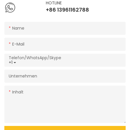
HOTLINE
+86 13961162788
Name
E-Mail
Telefon/WhatsApp/Skype
+1
Unternehmen
Inhalt