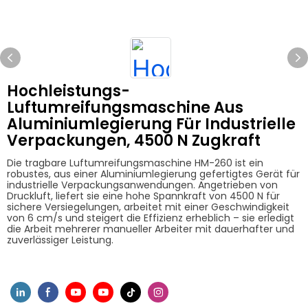
Hochleistungs-
Luftumreifungsmaschine Aus
Aluminiumlegierung Für Industrielle
Verpackungen, 4500 N Zugkraft
Die tragbare Luftumreifungsmaschine HM-260 ist ein
robustes, aus einer Aluminiumlegierung gefertigtes Gerät für
industrielle Verpackungsanwendungen. Angetrieben von
Druckluft, liefert sie eine hohe Spannkraft von 4500 N für
sichere Versiegelungen, arbeitet mit einer Geschwindigkeit
von 6 cm/s und steigert die Effizienz erheblich – sie erledigt
die Arbeit mehrerer manueller Arbeiter mit dauerhafter und
zuverlässiger Leistung.