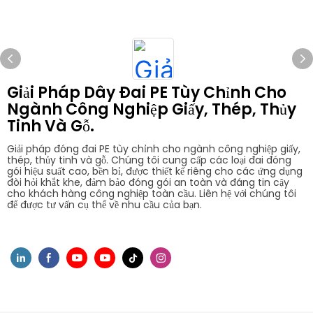
Giải Pháp Dây Đai PE Tùy Chỉnh Cho
Ngành Công Nghiệp Giấy, Thép, Thủy
Tinh Và Gỗ.
Giải pháp đóng đai PE tùy chỉnh cho ngành công nghiệp giấy,
thép, thủy tinh và gỗ. Chúng tôi cung cấp các loại đai đóng
gói hiệu suất cao, bền bỉ, được thiết kế riêng cho các ứng dụng
đòi hỏi khắt khe, đảm bảo đóng gói an toàn và đáng tin cậy
cho khách hàng công nghiệp toàn cầu. Liên hệ với chúng tôi
để được tư vấn cụ thể về nhu cầu của bạn.