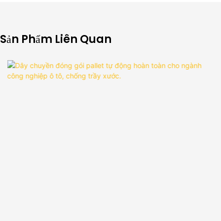
Sản Phẩm Liên Quan