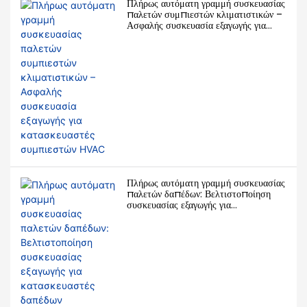
Πλήρως αυτόματη γραμμή συσκευασίας
παλετών συμπιεστών κλιματιστικών –
Ασφαλής συσκευασία εξαγωγής για
κατασκευαστές συμπιεστών HVAC
Πλήρως αυτόματη γραμμή συσκευασίας
παλετών δαπέδων: Βελτιστοποίηση
συσκευασίας εξαγωγής για
κατασκευαστές δαπέδων