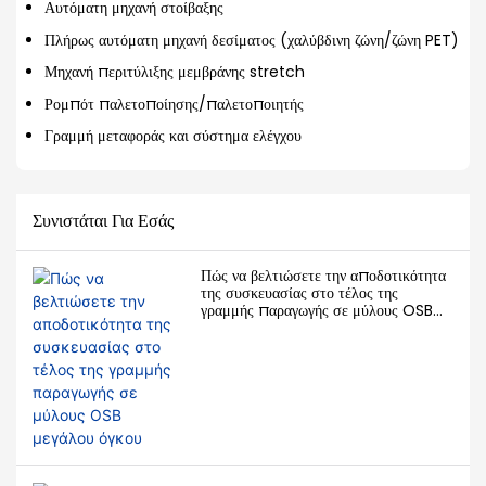
Αυτόματη μηχανή στοίβαξης
Πλήρως αυτόματη μηχανή δεσίματος (χαλύβδινη ζώνη/ζώνη PET)
Μηχανή περιτύλιξης μεμβράνης stretch
Ρομπότ παλετοποίησης/παλετοποιητής
Γραμμή μεταφοράς και σύστημα ελέγχου
Συνιστάται Για Εσάς
Πώς να βελτιώσετε την αποδοτικότητα
της συσκευασίας στο τέλος της
γραμμής παραγωγής σε μύλους OSB
μεγάλου όγκου