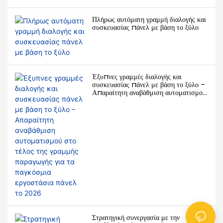
Πλήρως αυτόματη γραμμή διαλογής και
συσκευασίας πάνελ με βάση το ξύλο
Έξυπνες γραμμές διαλογής και
συσκευασίας πάνελ με βάση το ξύλο –
Απαραίτητη αναβάθμιση αυτοματισμού
στο τέλος της γραμμής παραγωγής για
τα παγκόσμια εργοστάσια πάνελ το
2026
Στρατηγική συνεργασία με την