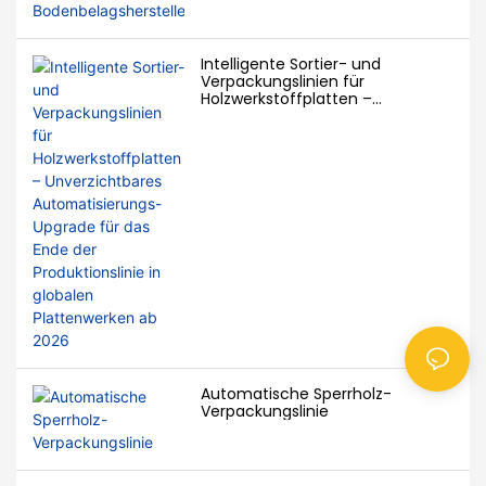
Intelligente Sortier- und
Verpackungslinien für
Holzwerkstoffplatten –
Unverzichtbares
Automatisierungs-Upgrade für
das Ende der Produktionslinie in
globalen Plattenwerken ab 2026
Automatische Sperrholz-
Verpackungslinie