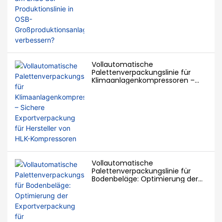
Großproduktionsanlagen
verbessern?
Vollautomatische
Palettenverpackungslinie für
Klimaanlagenkompressoren –
Sichere Exportverpackung für
Hersteller von HLK-Kompressoren
Vollautomatische
Palettenverpackungslinie für
Bodenbeläge: Optimierung der
Exportverpackung für
Bodenbelagshersteller