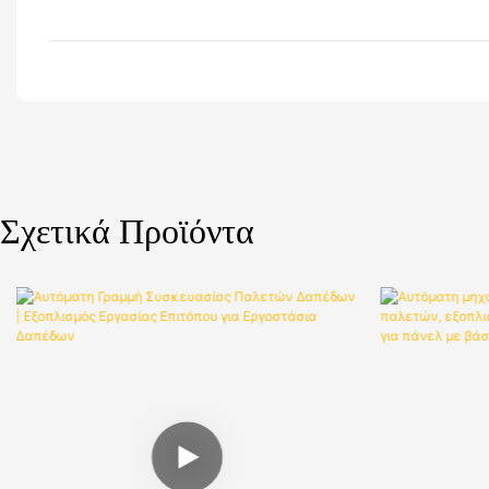
Σχετικά Προϊόντα