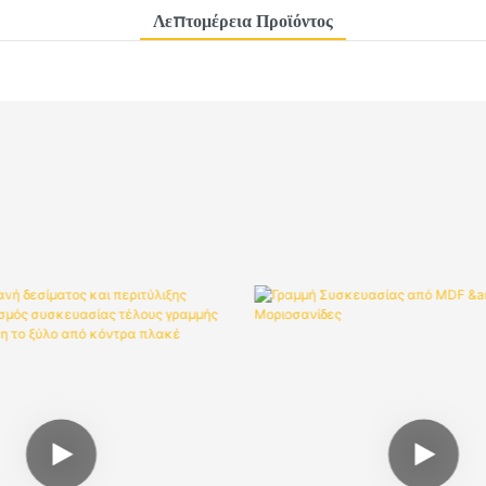
Λεπτομέρεια Προϊόντος