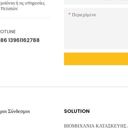
ροϊόντα ή τις υπηρεσίες
ς πελατών.
Περιεχόμενο
OTLINE
86 13961162788
ροι Σύνδεσμοι
SOLUTION
ΒΙΟΜΗΧΑΝΙΑ ΚΑΤΑΣΚΕΥΗΣ