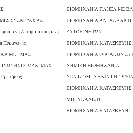
ΙΣ
ΒΙΟΜΗΧΑΝΙΑ ΠΑΝΕΛ ΜΕ ΒΑ
ΜΕΣ ΣΥΣΚΕΥΑΣΙΑΣ
ΒΙΟΜΗΧΑΝΙΑ ΑΝΤΑΛΛΑΚΤΙ
ρμοσμένη Αυτοματοποιημένη
ΑΥΤΟΚΙΝΗΤΩΝ
ή Παραγωγής
ΒΙΟΜΗΧΑΝΙΑ ΚΑΤΑΣΚΕΥΗΣ
ΙΚΑ ΜΕ ΕΜΑΣ
ΒΙΟΜΗΧΑΝΙΑ ΟΙΚΙΑΚΩΝ ΣΥ
ΟΙΝΩΝΗΣΤΕ ΜΑΖΙ ΜΑΣ
ΧΗΜΙΚΗ ΒΙΟΜΗΧΑΝΙΑ
 Ερωτήσεις
ΝΕΑ ΒΙΟΜΗΧΑΝΙΑ ΕΝΕΡΓΕΙ
ΒΙΟΜΗΧΑΝΙΑ ΚΑΤΑΣΚΕΥΗΣ
ΜΠΟΥΚΑΛΙΩΝ
ΒΙΟΜΗΧΑΝΙΑ ΚΑΤΑΣΚΕΥΗΣ 