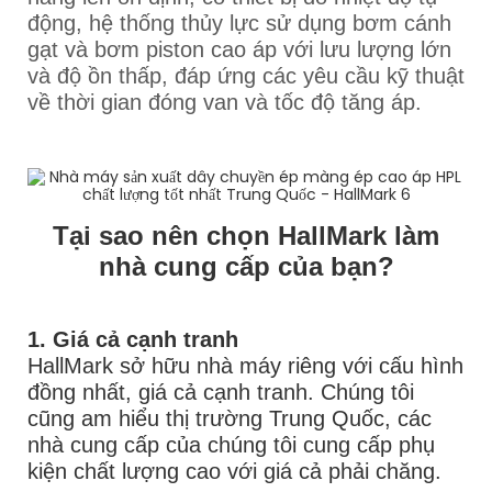
động, hệ thống thủy lực sử dụng bơm cánh
gạt và bơm piston cao áp với lưu lượng lớn
và độ ồn thấp, đáp ứng các yêu cầu kỹ thuật
về thời gian đóng van và tốc độ tăng áp.
Tại sao nên chọn HallMark làm
nhà cung cấp của bạn?
1. Giá cả cạnh tranh
HallMark sở hữu nhà máy riêng với cấu hình
đồng nhất, giá cả cạnh tranh. Chúng tôi
cũng am hiểu thị trường Trung Quốc, các
nhà cung cấp của chúng tôi cung cấp phụ
kiện chất lượng cao với giá cả phải chăng.