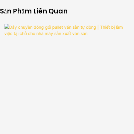
Sản Phẩm Liên Quan