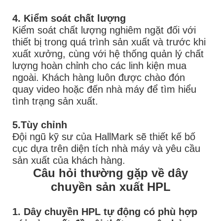
4. Kiểm soát chất lượng
Kiểm soát chất lượng nghiêm ngặt đối với
thiết bị trong quá trình sản xuất và trước khi
xuất xưởng, cùng với hệ thống quản lý chất
lượng hoàn chỉnh cho các linh kiện mua
ngoài. Khách hàng luôn được chào đón
quay video hoặc đến nhà máy để tìm hiểu
tình trạng sản xuất.
5.Tùy chỉnh
Đội ngũ kỹ sư của HallMark sẽ thiết kế bố
cục dựa trên diện tích nhà máy và yêu cầu
sản xuất của khách hàng.
Câu hỏi thường gặp về dây
chuyền sản xuất HPL
1. Dây chuyền HPL tự động có phù hợp