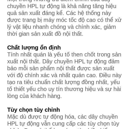
chuyền HPL tự động là khả năng tăng hiệu
quả sản xuất đáng kể. Các hệ thống này
được trang bị máy móc tốc độ cao có thể xử
lý vật liệu nhanh chóng và chính xác, giảm
thời gian sản xuất đồ nội thất.
Chất lượng ổn định
Tính nhất quán là yếu tố then chốt trong sản
xuất nội thất. Dây chuyền HPL tự động đảm
bảo mỗi sản phẩm nội thất được sản xuất
với độ chính xác và nhất quán cao. Điều này
tạo ra tiêu chuẩn chất lượng đồng nhất, yếu
tố thiết yếu cho uy tín thương hiệu và sự hài
lòng của khách hàng.
Tùy chọn tùy chỉnh
Mặc dù được tự động hóa, các dây chuyền
HPL tự động vẫn cung cấp các tùy chọn tùy